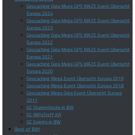
Geocaching Giga Mega GPS MAZE Event Übersicht
Europa 2024
Geocaching Giga Mega GPS MAZE Event Übersicht
Europa 2023
Geocaching Giga Mega GPS MAZE Event Übersicht
Europa 2022
Geocaching Giga Mega GPS MAZE Event Übersicht
Europa 2021
Geocaching Giga Mega GPS MAZE Event Übersicht
Europa 2020
Geocaching Mega Event Übersicht Europa 2019
Geocaching Mega Event Übersicht Europa 2018
Geocaching Mega Giga Event Übersicht Europa
2017
GC Stammtische in BW
GC MiPaTreff KA
GC Events in BW
Best of BW!