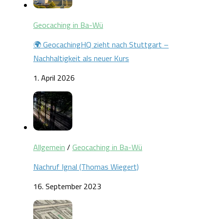
Geocaching in Ba-Wü
🌍 GeocachingHQ zieht nach Stuttgart –
Nachhaltigkeit als neuer Kurs
1. April 2026
Allgemein
/
Geocaching in Ba-Wü
Nachruf Ignal (Thomas Wiegert)
16. September 2023