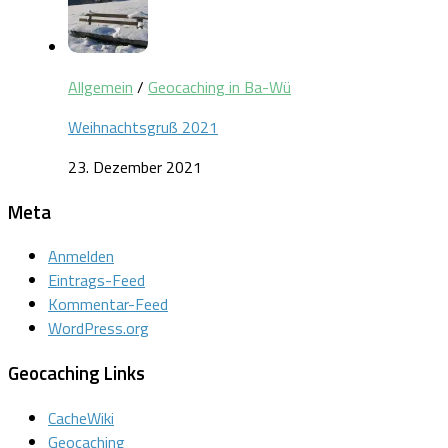
Allgemein
/
Geocaching in Ba-Wü
Weihnachtsgruß 2021
23. Dezember 2021
Meta
Anmelden
Eintrags-Feed
Kommentar-Feed
WordPress.org
Geocaching Links
CacheWiki
Geocaching