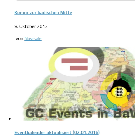
Komm zur badischen Mitte
8. Oktober 2012
von
Navisale
Eventkalender aktualisiert (02.01.2016)