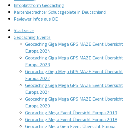
Infoplattform Geocaching
Kartenbetrachter Schutzgebiete in Deutschland
Reviewer Infos aus DE
Startseite
Geocaching Events
Geocaching Giga Mega GPS MAZE Event Übersicht
Europa 2024
Geocaching Giga Mega GPS MAZE Event Übersicht
Europa 2023
Geocaching Giga Mega GPS MAZE Event Übersicht
Europa 2022
Geocaching Giga Mega GPS MAZE Event Übersicht
Europa 2021
Geocaching Giga Mega GPS MAZE Event Übersicht
Europa 2020
Geocaching Mega Event Übersicht Europa 2019
Geocaching Mega Event Übersicht Europa 2018
Geocaching Mega Giga Event Übersicht Europa