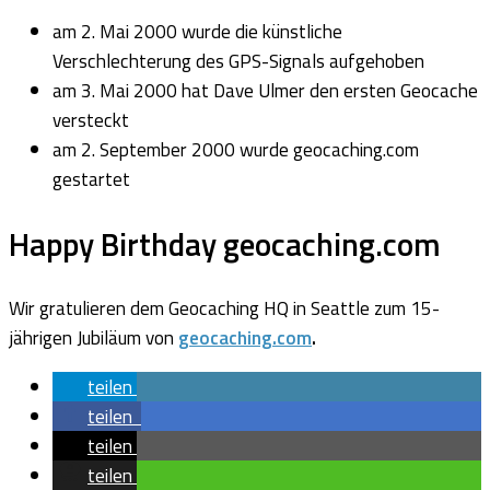
am 2. Mai 2000 wurde die künstliche
Verschlechterung des GPS-Signals aufgehoben
am 3. Mai 2000 hat Dave Ulmer den ersten Geocache
versteckt
am 2. September 2000 wurde geocaching.com
gestartet
Happy Birthday geocaching.com
Wir gratulieren dem Geocaching HQ in Seattle zum 15-
jährigen Jubiläum von
geocaching.com
.
teilen
teilen
teilen
teilen