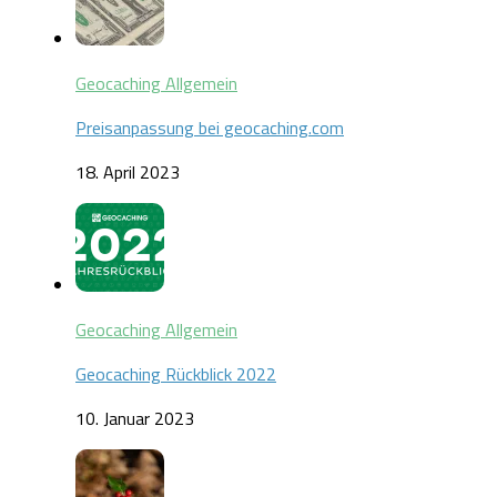
Geocaching Allgemein
Preisanpassung bei geocaching.com
18. April 2023
Geocaching Allgemein
Geocaching Rückblick 2022
10. Januar 2023