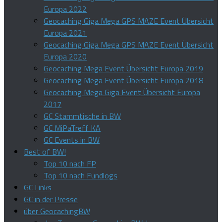
Europa 2022
Geocaching Giga Mega GPS MAZE Event Übersicht
Europa 2021
Geocaching Giga Mega GPS MAZE Event Übersicht
Europa 2020
Geocaching Mega Event Übersicht Europa 2019
Geocaching Mega Event Übersicht Europa 2018
Geocaching Mega Giga Event Übersicht Europa
2017
GC Stammtische in BW
GC MiPaTreff KA
GC Events in BW
Best of BW!
Top 10 nach FP
Top 10 nach Fundlogs
GC Links
GC in der Presse
über GeocachingBW