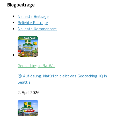
Blogbeiträge
Neueste Beiträge
Beliebte Beiträge
Neueste Kommentare
Geocaching in Ba-Wü
😄 Auflösung: Natürlich bleibt das GeocachingHQ in
Seattle!
2. April 2026