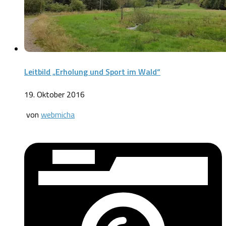
Leitbild „Erholung und Sport im Wald“
19. Oktober 2016
von
webmicha