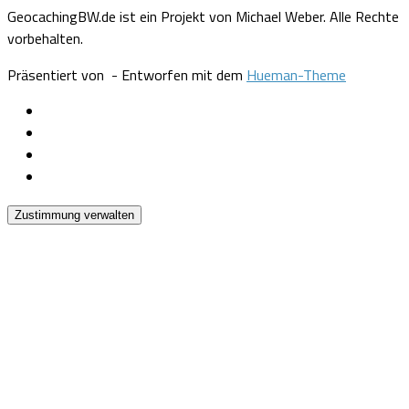
GeocachingBW.de ist ein Projekt von Michael Weber. Alle Rechte
vorbehalten.
Präsentiert von
- Entworfen mit dem
Hueman-Theme
Zustimmung verwalten