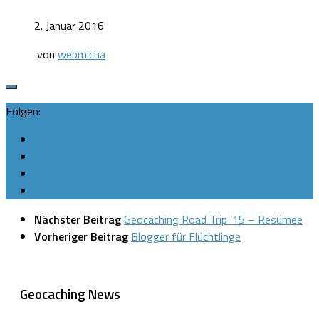
2. Januar 2016
von
webmicha
Folgen:
Nächster Beitrag
Geocaching Road Trip ’15 – Resümee
Vorheriger Beitrag
Blogger für Flüchtlinge
Geocaching News