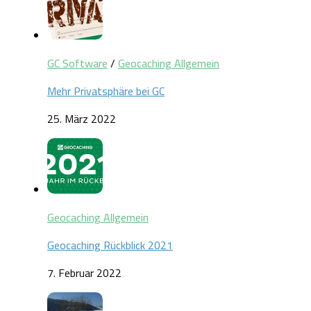
GC Software
/
Geocaching Allgemein
Mehr Privatsphäre bei GC
25. März 2022
Geocaching Allgemein
Geocaching Rückblick 2021
7. Februar 2022