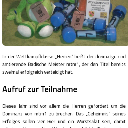
In der Wettkampfklasse „Herren“ heißt der dreimalige und
amtierende Badische Meister
mtm1
, der den Titel bereits
zweimal erfolgreich verteidigt hat.
Aufruf zur Teilnahme
Dieses Jahr sind vor allem die Herren gefordert um die
Dominanz von mtm1 zu brechen. Das „Geheimnis“ seines
Erfolges sollen vier Bier und ein Wurstsalat sein, damit