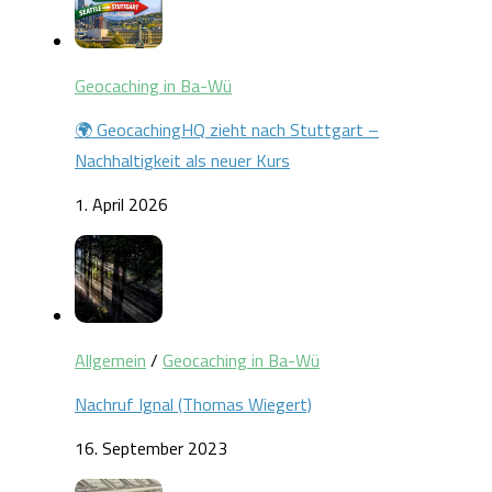
Geocaching in Ba-Wü
🌍 GeocachingHQ zieht nach Stuttgart –
Nachhaltigkeit als neuer Kurs
1. April 2026
Allgemein
/
Geocaching in Ba-Wü
Nachruf Ignal (Thomas Wiegert)
16. September 2023