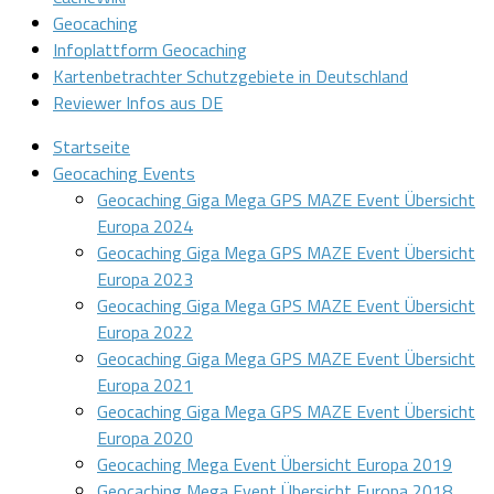
Geocaching
Infoplattform Geocaching
Kartenbetrachter Schutzgebiete in Deutschland
Reviewer Infos aus DE
Startseite
Geocaching Events
Geocaching Giga Mega GPS MAZE Event Übersicht
Europa 2024
Geocaching Giga Mega GPS MAZE Event Übersicht
Europa 2023
Geocaching Giga Mega GPS MAZE Event Übersicht
Europa 2022
Geocaching Giga Mega GPS MAZE Event Übersicht
Europa 2021
Geocaching Giga Mega GPS MAZE Event Übersicht
Europa 2020
Geocaching Mega Event Übersicht Europa 2019
Geocaching Mega Event Übersicht Europa 2018