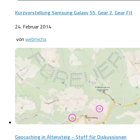
Kurzvorstellung Samsung Galaxy S5, Gear 2, Gear Fit
24. Februar 2014
von
webmicha
Geocaching in Altensteig – Stoff für Diskussionen