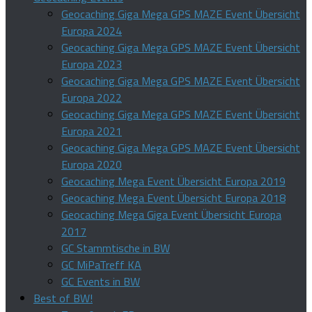
Geocaching Giga Mega GPS MAZE Event Übersicht
Europa 2024
Geocaching Giga Mega GPS MAZE Event Übersicht
Europa 2023
Geocaching Giga Mega GPS MAZE Event Übersicht
Europa 2022
Geocaching Giga Mega GPS MAZE Event Übersicht
Europa 2021
Geocaching Giga Mega GPS MAZE Event Übersicht
Europa 2020
Geocaching Mega Event Übersicht Europa 2019
Geocaching Mega Event Übersicht Europa 2018
Geocaching Mega Giga Event Übersicht Europa
2017
GC Stammtische in BW
GC MiPaTreff KA
GC Events in BW
Best of BW!