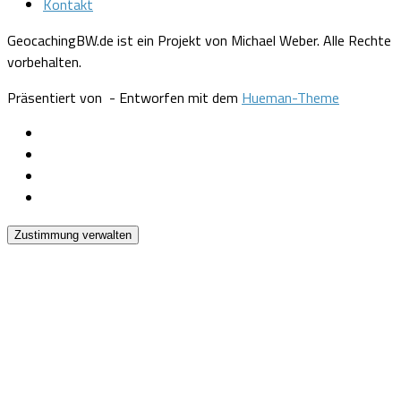
Kontakt
GeocachingBW.de ist ein Projekt von Michael Weber. Alle Rechte
vorbehalten.
Präsentiert von
- Entworfen mit dem
Hueman-Theme
Zustimmung verwalten