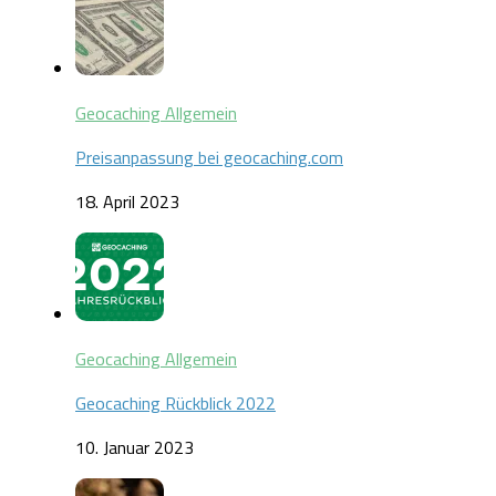
Geocaching Allgemein
Preisanpassung bei geocaching.com
18. April 2023
Geocaching Allgemein
Geocaching Rückblick 2022
10. Januar 2023