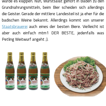
würde es klappen. Nun, Wurstsalat gehört in Baden zu den
Grundnahrungsmitteln, beim Bier scheiden sich allerdings
die Geister. Gerade der mittlere Landesteil ist ja eher für die
badischen Weine bekannt. Allerdings kommt von unserer
Staatsbrauerei
auch eines der besten Biere. Vielleicht ist
aber auch einfach mtm1 DER BESTE, jedenfalls was
Petling Weitwurf angeht ;).