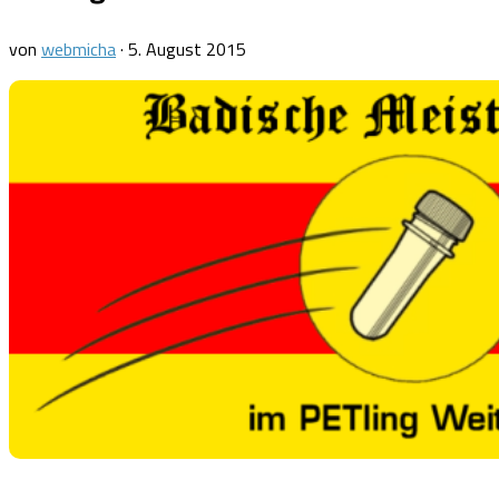
von
webmicha
·
5. August 2015