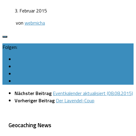
3. Februar 2015
von
webmicha
Folgen:
Nächster Beitrag
Eventkalender aktualisiert (08.08.2015)
Vorheriger Beitrag
Der Lavendel-Coup
Geocaching News