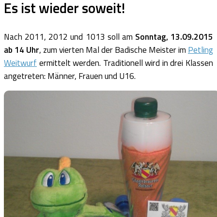
Es ist wieder soweit!
Nach 2011, 2012 und 1013 soll am
Sonntag, 13.09.2015
ab 14 Uhr
, zum vierten Mal der Badische Meister im
Petling
Weitwurf
ermittelt werden. Traditionell wird in drei Klassen
angetreten: Männer, Frauen und U16.