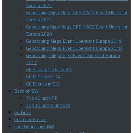
Europa 2022
Geocaching Giga Mega GPS MAZE Event Übersicht
Europa 2021
Geocaching Giga Mega GPS MAZE Event Übersicht
Europa 2020
Geocaching Mega Event Übersicht Europa 2019
Geocaching Mega Event Übersicht Europa 2018
Geocaching Mega Giga Event Übersicht Europa
2017
GC Stammtische in BW
GC MiPaTreff KA
GC Events in BW
Best of BW!
Top 10 nach FP
Top 10 nach Fundlogs
GC Links
GC in der Presse
über GeocachingBW