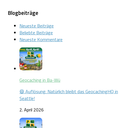
nach:
Blogbeiträge
Neueste Beiträge
Beliebte Beiträge
Neueste Kommentare
Geocaching in Ba-Wü
😄 Auflösung: Natürlich bleibt das GeocachingHQ in
Seattle!
2. April 2026