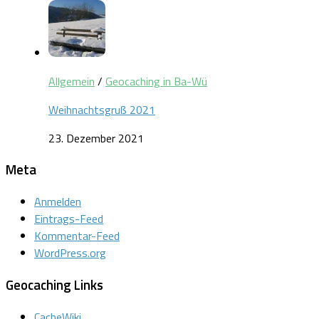
Allgemein
/
Geocaching in Ba-Wü
Weihnachtsgruß 2021
23. Dezember 2021
Meta
Anmelden
Eintrags-Feed
Kommentar-Feed
WordPress.org
Geocaching Links
CacheWiki