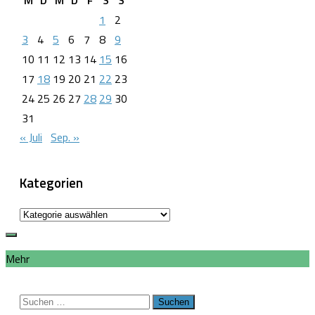
1
2
3
4
5
6
7
8
9
10
11
12
13
14
15
16
17
18
19
20
21
22
23
24
25
26
27
28
29
30
31
« Juli
Sep. »
Kategorien
Kategorien
Mehr
Suchen