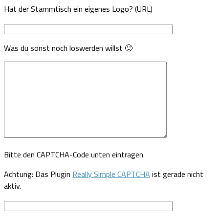
Hat der Stammtisch ein eigenes Logo? (URL)
Was du sonst noch loswerden willst 🙂
Bitte den CAPTCHA-Code unten eintragen
Achtung: Das Plugin
Really Simple CAPTCHA
ist gerade nicht
aktiv.