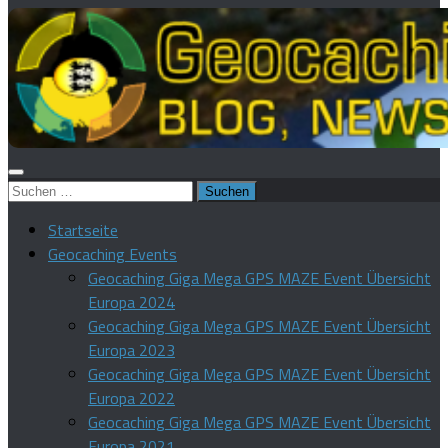
Suchen
nach:
Startseite
Geocaching Events
Geocaching Giga Mega GPS MAZE Event Übersicht
Europa 2024
Geocaching Giga Mega GPS MAZE Event Übersicht
Europa 2023
Geocaching Giga Mega GPS MAZE Event Übersicht
Europa 2022
Geocaching Giga Mega GPS MAZE Event Übersicht
Europa 2021