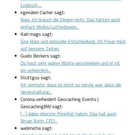
Logbuch,...
irgendein Cacher sagt:
Naja, ich brauch die Dinger nicht. Das hätten auch
einfach Multis/Letterboxen...
Karl mags sagt:
Eine klare und sinnvolle Entscheidung. Ich freue mich
auf bessere Zeiten.
Guido Beckers sagt:
Du hast sehr wahre Worte geschrieben und er ist
ein unheimlich...
Stuttguy sagt:
Ich vermute, dass es nicht so nervig war, dass die
Veranstaltung...
Corona verhindert Geocaching Events |
GeocachingBW sagt:
[…] dabei oberste Priorität haben. Das hat auch
Bryan Roth, CEO...
webmicha sagt: