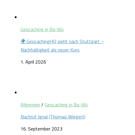
Geocaching in Ba-Wü
🌍 GeocachingHQ zieht nach Stuttgart –
Nachhaltigkeit als neuer Kurs
1. April 2026
Allgemein
/
Geocaching in Ba-Wü
Nachruf Ignal (Thomas Wiegert)
16. September 2023