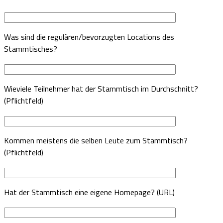
Was sind die regulären/bevorzugten Locations des
Stammtisches?
Wieviele Teilnehmer hat der Stammtisch im Durchschnitt?
(Pflichtfeld)
Kommen meistens die selben Leute zum Stammtisch?
(Pflichtfeld)
Hat der Stammtisch eine eigene Homepage? (URL)