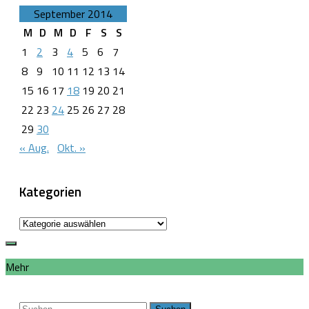
September 2014
M
D
M
D
F
S
S
1
2
3
4
5
6
7
8
9
10
11
12
13
14
15
16
17
18
19
20
21
22
23
24
25
26
27
28
29
30
« Aug.
Okt. »
Kategorien
Kategorien
Mehr
Suchen