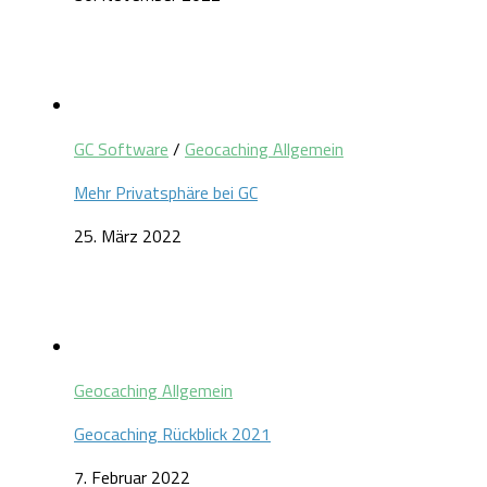
GC Software
/
Geocaching Allgemein
Mehr Privatsphäre bei GC
25. März 2022
Geocaching Allgemein
Geocaching Rückblick 2021
7. Februar 2022