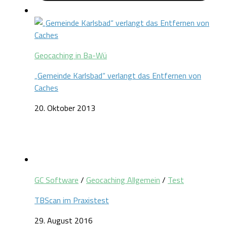
Geocaching in Ba-Wü
„Gemeinde Karlsbad“ verlangt das Entfernen von
Caches
20. Oktober 2013
GC Software
/
Geocaching Allgemein
/
Test
TBScan im Praxistest
29. August 2016