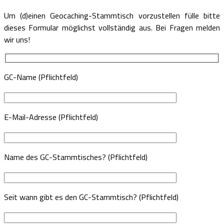
Um (d)einen Geocaching-Stammtisch vorzustellen fülle bitte
dieses Formular möglichst vollständig aus. Bei Fragen melden
wir uns!
GC-Name (Pflichtfeld)
E-Mail-Adresse (Pflichtfeld)
Name des GC-Stammtisches? (Pflichtfeld)
Seit wann gibt es den GC-Stammtisch? (Pflichtfeld)