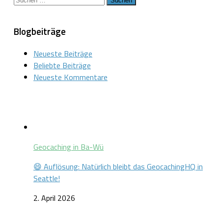
nach:
Blogbeiträge
Neueste Beiträge
Beliebte Beiträge
Neueste Kommentare
Geocaching in Ba-Wü
😄 Auflösung: Natürlich bleibt das GeocachingHQ in
Seattle!
2. April 2026