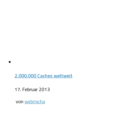
2.000.000 Caches weltweit
17. Februar 2013
von
webmicha