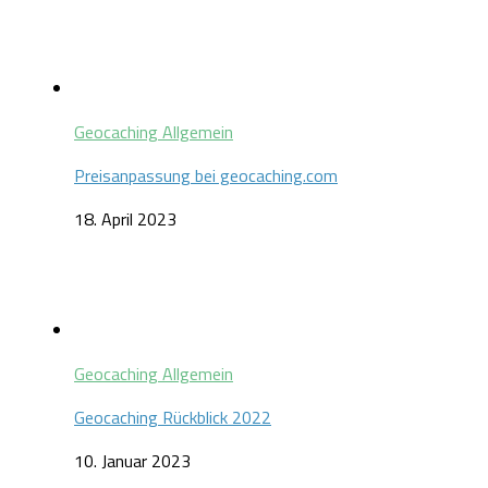
Geocaching Allgemein
Preisanpassung bei geocaching.com
18. April 2023
Geocaching Allgemein
Geocaching Rückblick 2022
10. Januar 2023