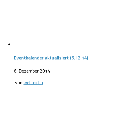
Eventkalender aktualisiert (6.12.14)
6. Dezember 2014
von
webmicha