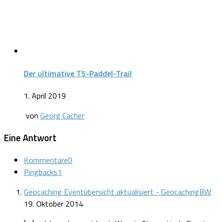
Der ultimative T5-Paddel-Trail
1. April 2019
von
Georg Cacher
Eine Antwort
Kommentare
0
Pingbacks
1
Geocaching Eventübersicht aktualisiert - GeocachingBW
19. Oktober 2014