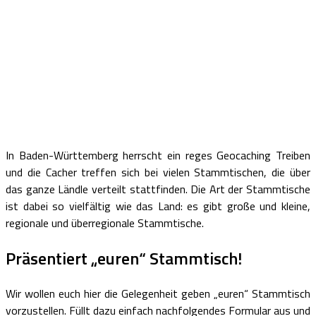
In Baden-Württemberg herrscht ein reges Geocaching Treiben
und die Cacher treffen sich bei vielen Stammtischen, die über
das ganze Ländle verteilt stattfinden. Die Art der Stammtische
ist dabei so vielfältig wie das Land: es gibt große und kleine,
regionale und überregionale Stammtische.
Präsentiert „euren“ Stammtisch!
Wir wollen euch hier die Gelegenheit geben „euren“ Stammtisch
vorzustellen. Füllt dazu einfach nachfolgendes Formular aus und