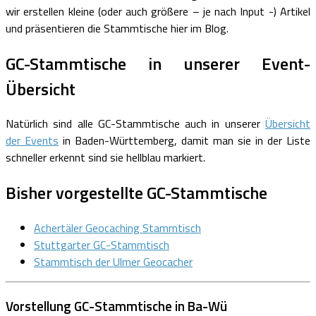
wir erstellen kleine (oder auch größere – je nach Input -) Artikel
und präsentieren die Stammtische hier im Blog.
GC-Stammtische in unserer Event-
Übersicht
Natürlich sind alle GC-Stammtische auch in unserer
Übersicht
der Events
in Baden-Württemberg, damit man sie in der Liste
schneller erkennt sind sie hellblau markiert.
Bisher vorgestellte GC-Stammtische
Achertäler Geocaching Stammtisch
Stuttgarter GC-Stammtisch
Stammtisch der Ulmer Geocacher
Vorstellung GC-Stammtische in Ba-Wü