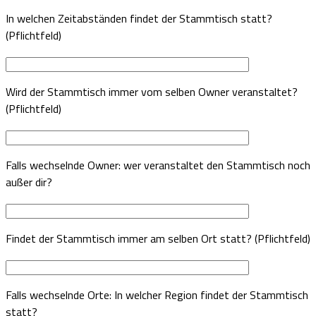
In welchen Zeitabständen findet der Stammtisch statt?
(Pflichtfeld)
Wird der Stammtisch immer vom selben Owner veranstaltet?
(Pflichtfeld)
Falls wechselnde Owner: wer veranstaltet den Stammtisch noch
außer dir?
Findet der Stammtisch immer am selben Ort statt? (Pflichtfeld)
Falls wechselnde Orte: In welcher Region findet der Stammtisch
statt?