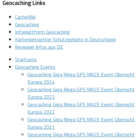
Geocaching Links
CacheWiki
Geocaching
Infoplattform Geocaching
Kartenbetrachter Schutzgebiete in Deutschland
Reviewer Infos aus DE
Startseite
Geocaching Events
Geocaching Giga Mega GPS MAZE Event Übersicht
Europa 2024
Geocaching Giga Mega GPS MAZE Event Übersicht
Europa 2023
Geocaching Giga Mega GPS MAZE Event Übersicht
Europa 2022
Geocaching Giga Mega GPS MAZE Event Übersicht
Europa 2021
Geocaching Giga Mega GPS MAZE Event Übersicht