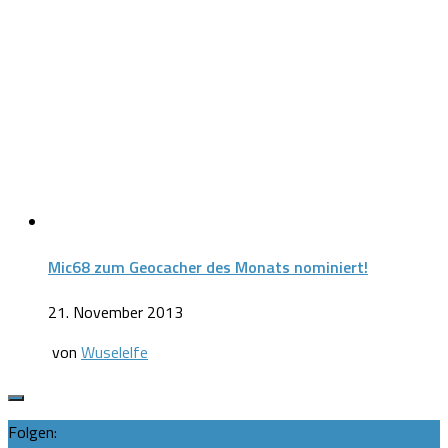
Mic68 zum Geocacher des Monats nominiert!
21. November 2013
von
Wuselelfe
Folgen: