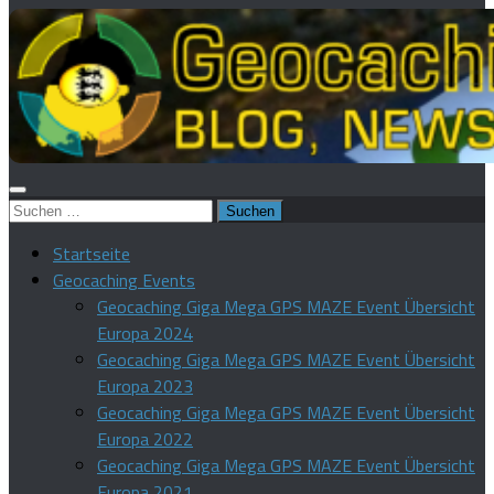
Suchen
nach:
Startseite
Geocaching Events
Geocaching Giga Mega GPS MAZE Event Übersicht
Europa 2024
Geocaching Giga Mega GPS MAZE Event Übersicht
Europa 2023
Geocaching Giga Mega GPS MAZE Event Übersicht
Europa 2022
Geocaching Giga Mega GPS MAZE Event Übersicht
Europa 2021