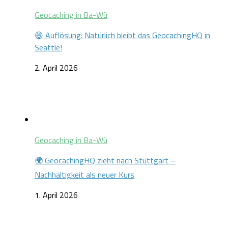
Geocaching in Ba-Wü
😄 Auflösung: Natürlich bleibt das GeocachingHQ in
Seattle!
2. April 2026
Geocaching in Ba-Wü
🌍 GeocachingHQ zieht nach Stuttgart –
Nachhaltigkeit als neuer Kurs
1. April 2026