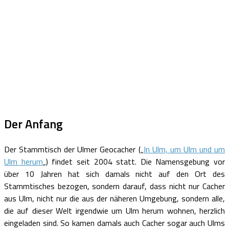
Der Anfang
Der Stammtisch der Ulmer Geocacher („
In Ulm, um Ulm und um
Ulm herum
„) findet seit 2004 statt. Die Namensgebung vor
über 10 Jahren hat sich damals nicht auf den Ort des
Stammtisches bezogen, sondern darauf, dass nicht nur Cacher
aus Ulm, nicht nur die aus der näheren Umgebung, sondern alle,
die auf dieser Welt irgendwie um Ulm herum wohnen, herzlich
eingeladen sind. So kamen damals auch Cacher sogar auch Ulms