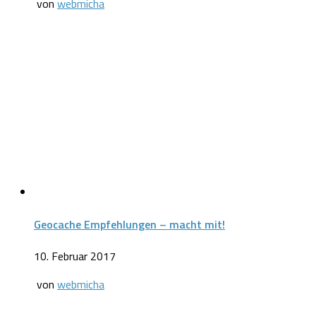
von
webmicha
Geocache Empfehlungen – macht mit!
10. Februar 2017
von
webmicha