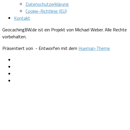
Datenschutzerklärung
Cookie-Richtlinie (EU)
Kontakt
GeocachingBW.de ist ein Projekt von Michael Weber. Alle Rechte
vorbehalten.
Präsentiert von
- Entworfen mit dem
Hueman-Theme