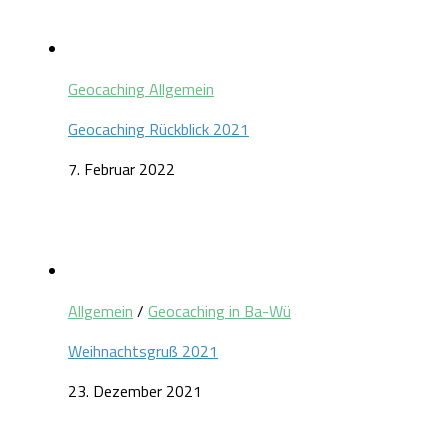
Geocaching Allgemein
Geocaching Rückblick 2021
7. Februar 2022
Allgemein
/
Geocaching in Ba-Wü
Weihnachtsgruß 2021
23. Dezember 2021