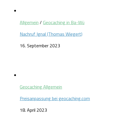
Allgemein
/
Geocaching in Ba-Wü
Nachruf Ignal (Thomas Wiegert)
16. September 2023
Geocaching Allgemein
Preisanpassung bei geocaching.com
18. April 2023