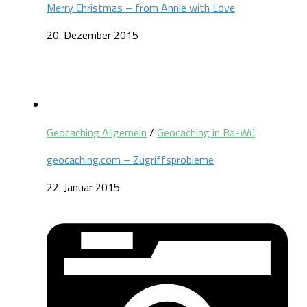
Merry Christmas – from Annie with Love
20. Dezember 2015
Geocaching Allgemein
/
Geocaching in Ba-Wü
geocaching.com – Zugriffsprobleme
22. Januar 2015