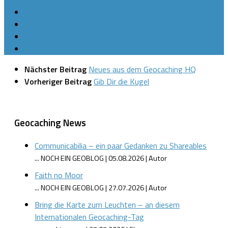
Nächster Beitrag
Neues aus dem Geocaching HQ
Vorheriger Beitrag
Gib Dir die Kugel
Geocaching News
Communicabilia – ein paar Gedanken zu Shareables
... NOCH EIN GEOBLOG
05.08.2026
Autor
Faith no Moor
... NOCH EIN GEOBLOG
27.07.2026
Autor
Bring die Karte zum Leuchten – an diesem
Internationalen Geocaching-Tag