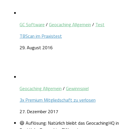
GC Software
/
Geocaching Allgemein
/
Test
TBScan im Praxistest
29. August 2016
Geocaching Allgemein
/
Gewinnspiel
3x Premium Mitgliedschaft zu verlosen
27. Dezember 2017
😄 Auflösung: Natürlich bleibt das GeocachingHQ in