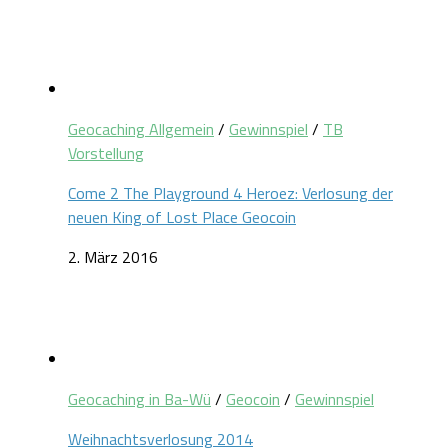
Geocaching Allgemein
/
Gewinnspiel
/
TB
Vorstellung
Come 2 The Playground 4 Heroez: Verlosung der
neuen King of Lost Place Geocoin
2. März 2016
Geocaching in Ba-Wü
/
Geocoin
/
Gewinnspiel
Weihnachtsverlosung 2014