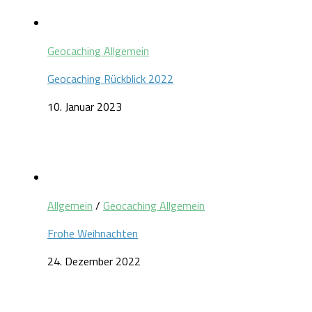
Geocaching Allgemein
Geocaching Rückblick 2022
10. Januar 2023
Allgemein
/
Geocaching Allgemein
Frohe Weihnachten
24. Dezember 2022