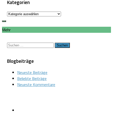
Kategorien
Kategorien
Mehr
Suchen
nach:
Blogbeiträge
Neueste Beiträge
Beliebte Beiträge
Neueste Kommentare