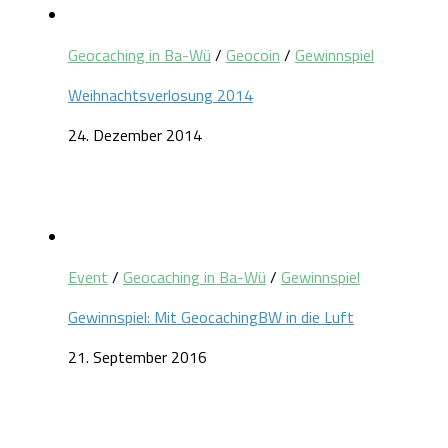
Geocaching in Ba-Wü
/
Geocoin
/
Gewinnspiel
Weihnachtsverlosung 2014
24. Dezember 2014
Event
/
Geocaching in Ba-Wü
/
Gewinnspiel
Gewinnspiel: Mit GeocachingBW in die Luft
21. September 2016