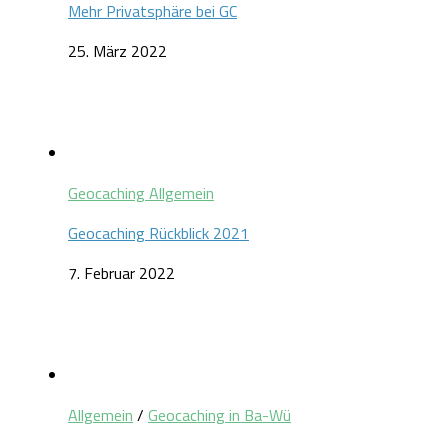
Mehr Privatsphäre bei GC
25. März 2022
Geocaching Allgemein
Geocaching Rückblick 2021
7. Februar 2022
Allgemein
/
Geocaching in Ba-Wü