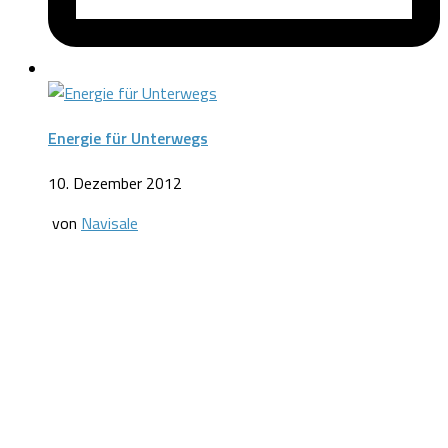
Energie für Unterwegs
10. Dezember 2012
von
Navisale