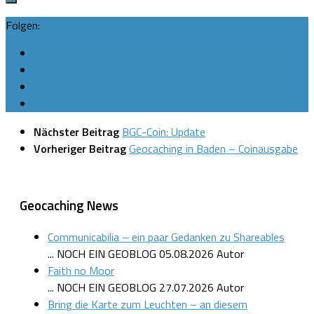
Folgen:
Nächster Beitrag
BGC-Coin: Update
Vorheriger Beitrag
Geocaching in Baden – Coinausgabe
Geocaching News
Communicabilia – ein paar Gedanken zu Shareables
... NOCH EIN GEOBLOG
05.08.2026
Autor
Faith no Moor
... NOCH EIN GEOBLOG
27.07.2026
Autor
Bring die Karte zum Leuchten – an diesem