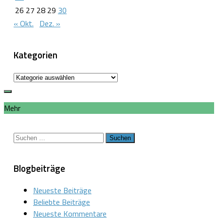
26
27
28
29
30
« Okt.
Dez. »
Kategorien
Kategorien
Mehr
Suchen
nach:
Blogbeiträge
Neueste Beiträge
Beliebte Beiträge
Neueste Kommentare