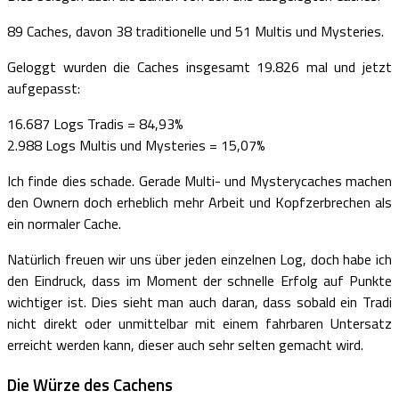
89 Caches, davon 38 traditionelle und 51 Multis und Mysteries.
Geloggt wurden die Caches insgesamt 19.826 mal und jetzt
aufgepasst:
16.687 Logs Tradis = 84,93%
2.988 Logs Multis und Mysteries = 15,07%
Ich finde dies schade. Gerade Multi- und Mysterycaches machen
den Ownern doch erheblich mehr Arbeit und Kopfzerbrechen als
ein normaler Cache.
Natürlich freuen wir uns über jeden einzelnen Log, doch habe ich
den Eindruck, dass im Moment der schnelle Erfolg auf Punkte
wichtiger ist. Dies sieht man auch daran, dass sobald ein Tradi
nicht direkt oder unmittelbar mit einem fahrbaren Untersatz
erreicht werden kann, dieser auch sehr selten gemacht wird.
Die Würze des Cachens