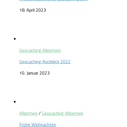
18. April 2023
Geocaching Allgemein
Geocaching Rückblick 2022
10. Januar 2023
Allgemein
/
Geocaching Allgemein
Frohe Weihnachten