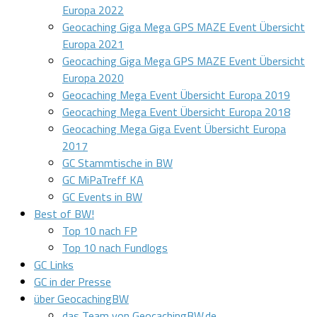
Europa 2022
Geocaching Giga Mega GPS MAZE Event Übersicht
Europa 2021
Geocaching Giga Mega GPS MAZE Event Übersicht
Europa 2020
Geocaching Mega Event Übersicht Europa 2019
Geocaching Mega Event Übersicht Europa 2018
Geocaching Mega Giga Event Übersicht Europa
2017
GC Stammtische in BW
GC MiPaTreff KA
GC Events in BW
Best of BW!
Top 10 nach FP
Top 10 nach Fundlogs
GC Links
GC in der Presse
über GeocachingBW
das Team von GeocachingBW.de