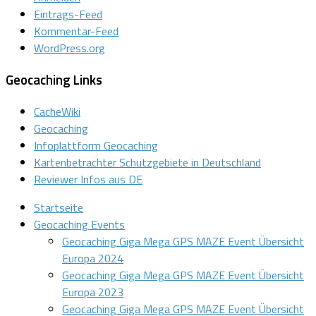
Eintrags-Feed
Kommentar-Feed
WordPress.org
Geocaching Links
CacheWiki
Geocaching
Infoplattform Geocaching
Kartenbetrachter Schutzgebiete in Deutschland
Reviewer Infos aus DE
Startseite
Geocaching Events
Geocaching Giga Mega GPS MAZE Event Übersicht
Europa 2024
Geocaching Giga Mega GPS MAZE Event Übersicht
Europa 2023
Geocaching Giga Mega GPS MAZE Event Übersicht