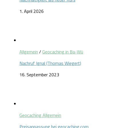
1. April 2026
Allgemein
/
Geocaching in Ba-Wü
Nachruf Ignal (Thomas Wiegert)
16. September 2023
Geocaching Allgemein
Preisanpassung bei geocaching.com