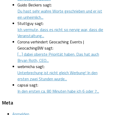
Guido Beckers sagt:
Du hast sehr wahre Worte geschrieben und er ist
ein unheimlich...
Stuttguy sagt:
Ich vermute, dass es nicht so nervig war, dass die
Veranstaltung...
Corona verhindert Geocaching Events |
GeocachingBW sagt:
[…] dabei oberste Priorität haben. Das hat auch
Bryan Roth, CEO...
webmicha sagt:
Unterbrechung ist nicht gleich Werbung! In den
ersten zwei Stunden wurde...
capsai sagt:
In den ersten ca. 80 Minuten habe ich 6 oder 7...
Meta
Anmelden