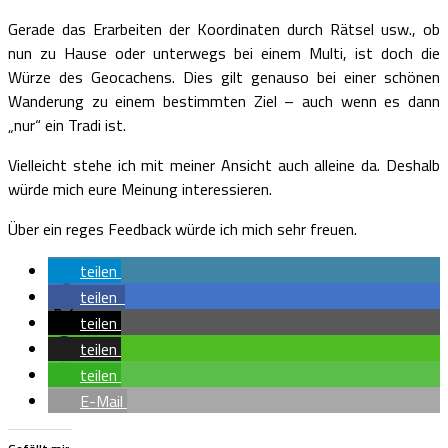
Gerade das Erarbeiten der Koordinaten durch Rätsel usw., ob
nun zu Hause oder unterwegs bei einem Multi, ist doch die
Würze des Geocachens. Dies gilt genauso bei einer schönen
Wanderung zu einem bestimmten Ziel – auch wenn es dann
„nur“ ein Tradi ist.
Vielleicht stehe ich mit meiner Ansicht auch alleine da. Deshalb
würde mich eure Meinung interessieren.
Über ein reges Feedback würde ich mich sehr freuen.
teilen
teilen
teilen
teilen
teilen
E-Mail