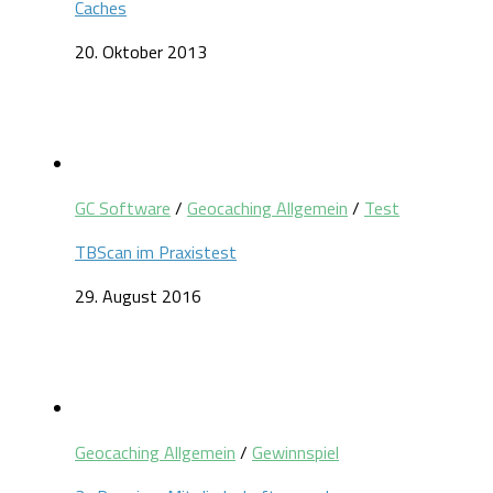
Caches
20. Oktober 2013
GC Software
/
Geocaching Allgemein
/
Test
TBScan im Praxistest
29. August 2016
Geocaching Allgemein
/
Gewinnspiel