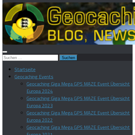
Suchen
nach:
Startseite
Geocaching Events
Geocaching Giga Mega GPS MAZE Event Übersicht
Europa 2024
Geocaching Giga Mega GPS MAZE Event Übersicht
Europa 2023
Geocaching Giga Mega GPS MAZE Event Übersicht
Europa 2022
Geocaching Giga Mega GPS MAZE Event Übersicht
Europa 2021