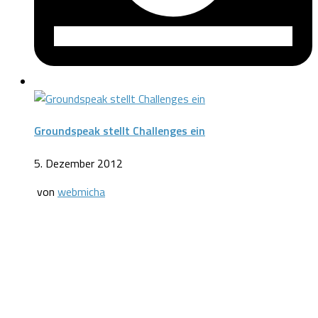
Groundspeak stellt Challenges ein
5. Dezember 2012
von
webmicha