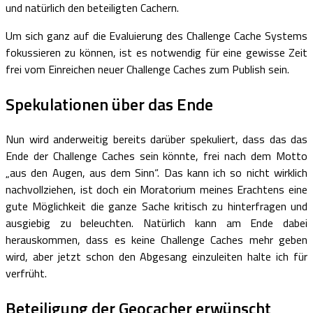
und natürlich den beteiligten Cachern.
Um sich ganz auf die Evaluierung des Challenge Cache Systems
fokussieren zu können, ist es notwendig für eine gewisse Zeit
frei vom Einreichen neuer Challenge Caches zum Publish sein.
Spekulationen über das Ende
Nun wird anderweitig bereits darüber spekuliert, dass das das
Ende der Challenge Caches sein könnte, frei nach dem Motto
„aus den Augen, aus dem Sinn“. Das kann ich so nicht wirklich
nachvollziehen, ist doch ein Moratorium meines Erachtens eine
gute Möglichkeit die ganze Sache kritisch zu hinterfragen und
ausgiebig zu beleuchten. Natürlich kann am Ende dabei
herauskommen, dass es keine Challenge Caches mehr geben
wird, aber jetzt schon den Abgesang einzuleiten halte ich für
verfrüht.
Beteiligung der Geocacher erwünscht