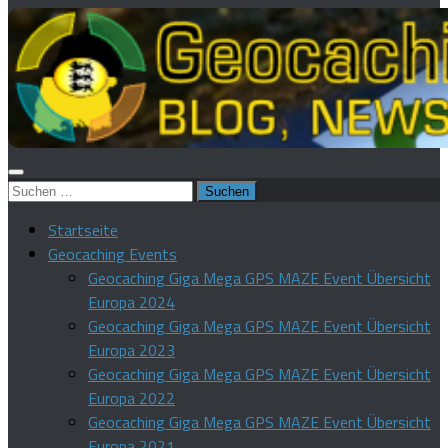
Suchen
nach:
Startseite
Geocaching Events
Geocaching Giga Mega GPS MAZE Event Übersicht
Europa 2024
Geocaching Giga Mega GPS MAZE Event Übersicht
Europa 2023
Geocaching Giga Mega GPS MAZE Event Übersicht
Europa 2022
Geocaching Giga Mega GPS MAZE Event Übersicht
Europa 2021