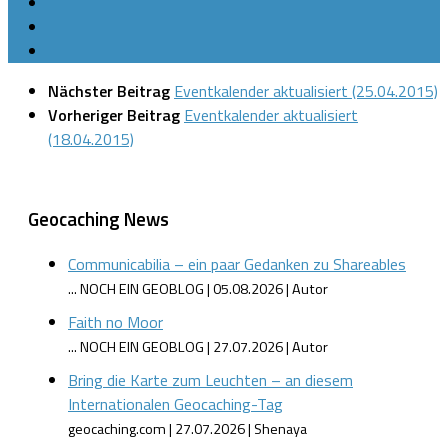
Nächster Beitrag
Eventkalender aktualisiert (25.04.2015)
Vorheriger Beitrag
Eventkalender aktualisiert
(18.04.2015)
Geocaching News
Communicabilia – ein paar Gedanken zu Shareables
... NOCH EIN GEOBLOG
05.08.2026
Autor
Faith no Moor
... NOCH EIN GEOBLOG
27.07.2026
Autor
Bring die Karte zum Leuchten – an diesem
Internationalen Geocaching-Tag
geocaching.com
27.07.2026
Shenaya