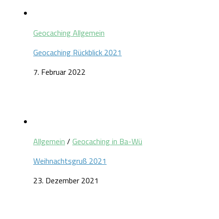
Geocaching Allgemein
Geocaching Rückblick 2021
7. Februar 2022
Allgemein
/
Geocaching in Ba-Wü
Weihnachtsgruß 2021
23. Dezember 2021