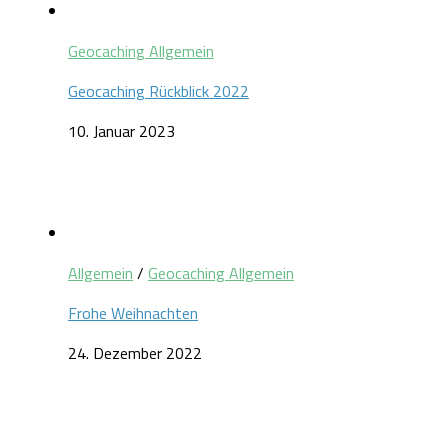
Geocaching Allgemein
Geocaching Rückblick 2022
10. Januar 2023
Allgemein
/
Geocaching Allgemein
Frohe Weihnachten
24. Dezember 2022