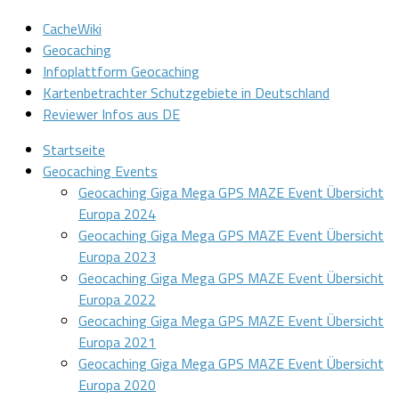
CacheWiki
Geocaching
Infoplattform Geocaching
Kartenbetrachter Schutzgebiete in Deutschland
Reviewer Infos aus DE
Startseite
Geocaching Events
Geocaching Giga Mega GPS MAZE Event Übersicht
Europa 2024
Geocaching Giga Mega GPS MAZE Event Übersicht
Europa 2023
Geocaching Giga Mega GPS MAZE Event Übersicht
Europa 2022
Geocaching Giga Mega GPS MAZE Event Übersicht
Europa 2021
Geocaching Giga Mega GPS MAZE Event Übersicht
Europa 2020