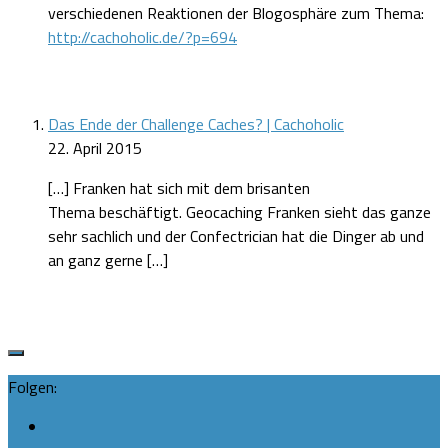
verschiedenen Reaktionen der Blogosphäre zum Thema:
http://cachoholic.de/?p=694
Das Ende der Challenge Caches? | Cachoholic
22. April 2015
[…] Franken hat sich mit dem brisanten
Thema beschäftigt. Geocaching Franken sieht das ganze
sehr sachlich und der Confectrician hat die Dinger ab und
an ganz gerne […]
Folgen: