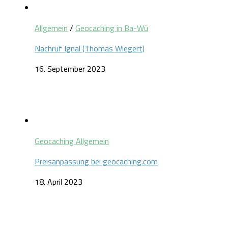
Allgemein
/
Geocaching in Ba-Wü
Nachruf Ignal (Thomas Wiegert)
16. September 2023
Geocaching Allgemein
Preisanpassung bei geocaching.com
18. April 2023