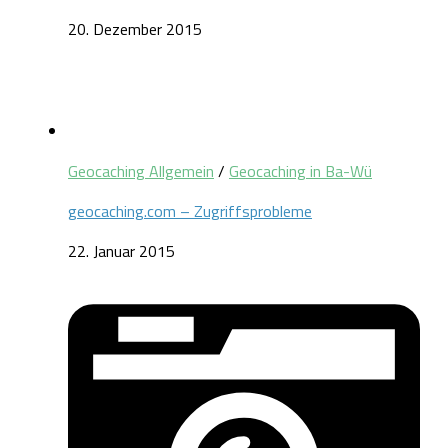
20. Dezember 2015
Geocaching Allgemein
/
Geocaching in Ba-Wü
geocaching.com – Zugriffsprobleme
22. Januar 2015