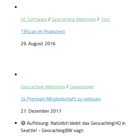
GC Software
/
Geocaching Allgemein
/
Test
TBScan im Praxistest
29. August 2016
Geocaching Allgemein
/
Gewinnspiel
3x Premium Mitgliedschaft zu verlosen
27. Dezember 2017
😄 Auflösung: Natürlich bleibt das GeocachingHQ in
Seattle! - GeocachingBW sagt: