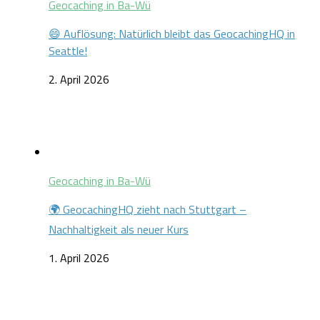
Geocaching in Ba-Wü
😄 Auflösung: Natürlich bleibt das GeocachingHQ in
Seattle!
2. April 2026
Geocaching in Ba-Wü
🌍 GeocachingHQ zieht nach Stuttgart –
Nachhaltigkeit als neuer Kurs
1. April 2026