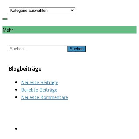
Kategorien
Mehr
Suchen
nach:
Blogbeiträge
Neueste Beiträge
Beliebte Beiträge
Neueste Kommentare