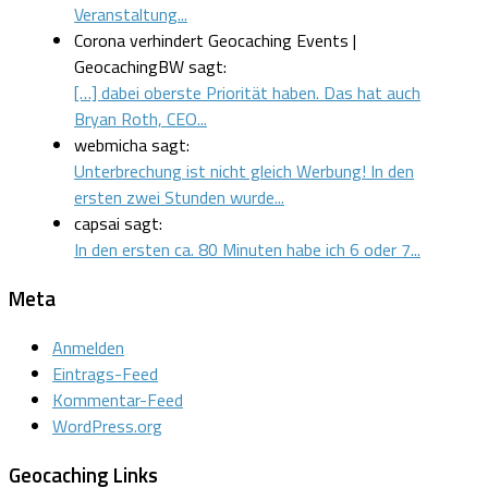
Veranstaltung...
Corona verhindert Geocaching Events |
GeocachingBW sagt:
[…] dabei oberste Priorität haben. Das hat auch
Bryan Roth, CEO...
webmicha sagt:
Unterbrechung ist nicht gleich Werbung! In den
ersten zwei Stunden wurde...
capsai sagt:
In den ersten ca. 80 Minuten habe ich 6 oder 7...
Meta
Anmelden
Eintrags-Feed
Kommentar-Feed
WordPress.org
Geocaching Links