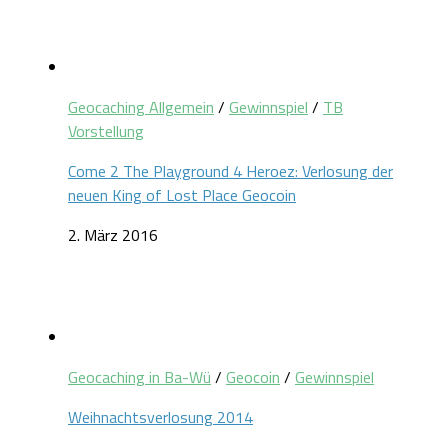
Geocaching Allgemein
/
Gewinnspiel
/
TB
Vorstellung
Come 2 The Playground 4 Heroez: Verlosung der
neuen King of Lost Place Geocoin
2. März 2016
Geocaching in Ba-Wü
/
Geocoin
/
Gewinnspiel
Weihnachtsverlosung 2014