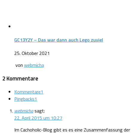
GC13Y2Y – Das war dann auch Lego zuviel
25. Oktober 2021
von
webmicha
2 Kommentare
Kommentare
1
Pingbacks
1
webmicha
sagt:
22. April 2015 um 10:27
Im Cachoholic-Blog gibt es es eine Zusammenfassung der