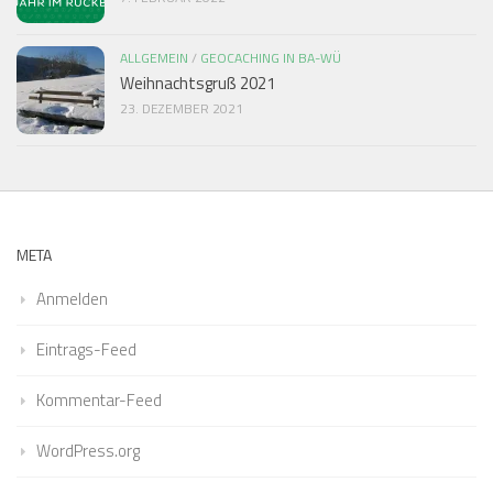
ALLGEMEIN
/
GEOCACHING IN BA-WÜ
Weihnachtsgruß 2021
23. DEZEMBER 2021
META
Anmelden
Eintrags-Feed
Kommentar-Feed
WordPress.org