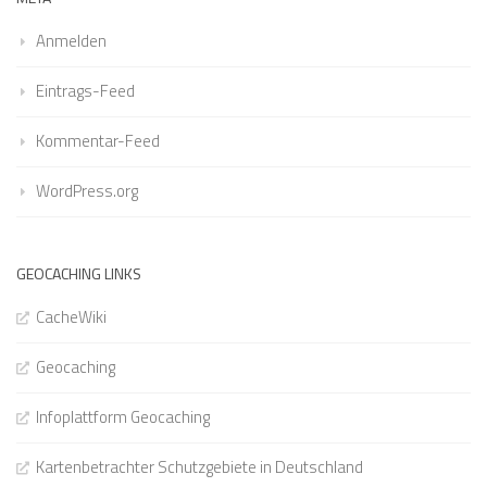
Anmelden
Eintrags-Feed
Kommentar-Feed
WordPress.org
GEOCACHING LINKS
CacheWiki
Geocaching
Infoplattform Geocaching
Kartenbetrachter Schutzgebiete in Deutschland