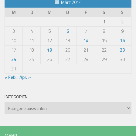
März 2014
M
D
M
D
F
S
S
1
2
3
4
5
6
7
8
9
10
11
12
13
14
15
16
17
18
19
20
21
22
23
24
25
26
27
28
29
30
31
« Feb.
Apr. »
KATEGORIEN
Kategorien
MEHR