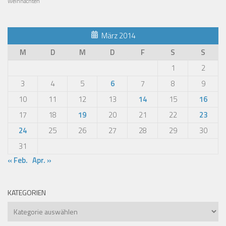
Weihnachten
März 2014
M
D
M
D
F
S
S
1
2
3
4
5
6
7
8
9
10
11
12
13
14
15
16
17
18
19
20
21
22
23
24
25
26
27
28
29
30
31
« Feb.
Apr. »
KATEGORIEN
Kategorien