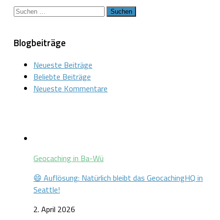
Suchen
nach:
Blogbeiträge
Neueste Beiträge
Beliebte Beiträge
Neueste Kommentare
Geocaching in Ba-Wü
😄 Auflösung: Natürlich bleibt das GeocachingHQ in
Seattle!
2. April 2026