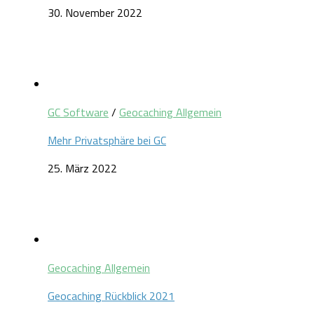
30. November 2022
GC Software
/
Geocaching Allgemein
Mehr Privatsphäre bei GC
25. März 2022
Geocaching Allgemein
Geocaching Rückblick 2021