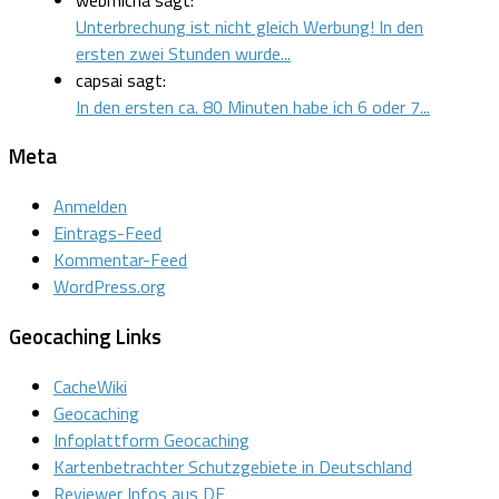
Unterbrechung ist nicht gleich Werbung! In den
ersten zwei Stunden wurde...
capsai sagt:
In den ersten ca. 80 Minuten habe ich 6 oder 7...
Meta
Anmelden
Eintrags-Feed
Kommentar-Feed
WordPress.org
Geocaching Links
CacheWiki
Geocaching
Infoplattform Geocaching
Kartenbetrachter Schutzgebiete in Deutschland
Reviewer Infos aus DE