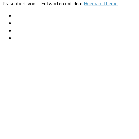
Präsentiert von
- Entworfen mit dem
Hueman-Theme