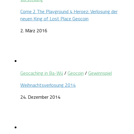
Come 2 The Playground 4 Heroez: Verlosung der
neuen King of Lost Place Geocoin
2. März 2016
Geocaching in Ba-Wü
/
Geocoin
/
Gewinnspiel
Weihnachtsverlosung 2014
24. Dezember 2014