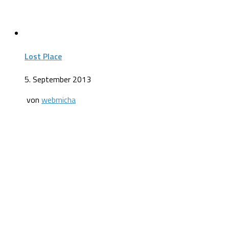
Lost Place
5. September 2013
von
webmicha