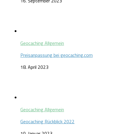
16. September 2023
Geocaching Allgemein
Preisanpassung bei geocaching.com
18. April 2023
Geocaching Allgemein
Geocaching Rückblick 2022
10. Januar 2023