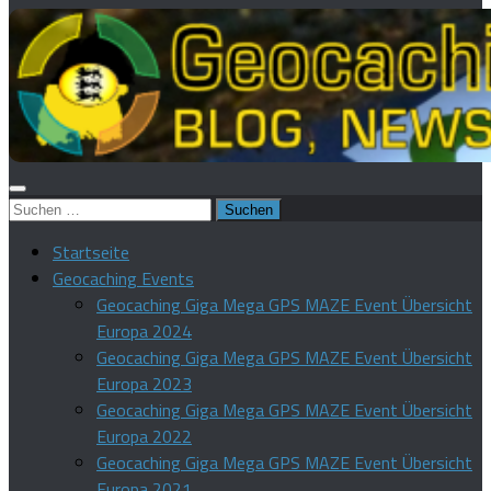
Suchen
nach:
Startseite
Geocaching Events
Geocaching Giga Mega GPS MAZE Event Übersicht
Europa 2024
Geocaching Giga Mega GPS MAZE Event Übersicht
Europa 2023
Geocaching Giga Mega GPS MAZE Event Übersicht
Europa 2022
Geocaching Giga Mega GPS MAZE Event Übersicht
Europa 2021