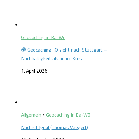
Geocaching in Ba-Wü
🌍 GeocachingHQ zieht nach Stuttgart –
Nachhaltigkeit als neuer Kurs
1. April 2026
Allgemein
/
Geocaching in Ba-Wü
Nachruf Ignal (Thomas Wiegert)