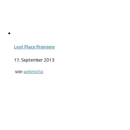
Lost Place Premiere
17. September 2013
von
webmicha