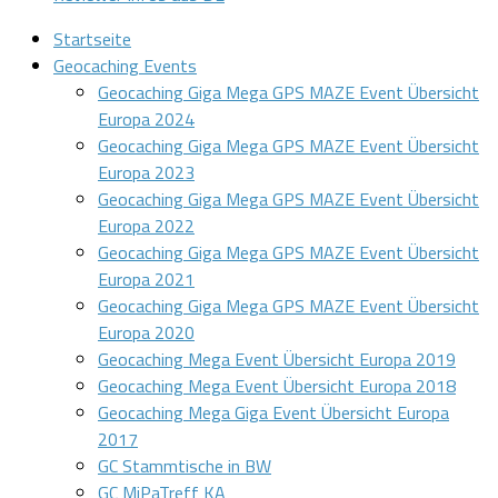
Startseite
Geocaching Events
Geocaching Giga Mega GPS MAZE Event Übersicht
Europa 2024
Geocaching Giga Mega GPS MAZE Event Übersicht
Europa 2023
Geocaching Giga Mega GPS MAZE Event Übersicht
Europa 2022
Geocaching Giga Mega GPS MAZE Event Übersicht
Europa 2021
Geocaching Giga Mega GPS MAZE Event Übersicht
Europa 2020
Geocaching Mega Event Übersicht Europa 2019
Geocaching Mega Event Übersicht Europa 2018
Geocaching Mega Giga Event Übersicht Europa
2017
GC Stammtische in BW
GC MiPaTreff KA