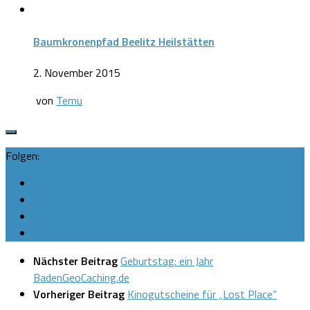
Baumkronenpfad Beelitz Heilstätten
2. November 2015
von
Temu
Folgen:
Nächster Beitrag
Geburtstag: ein Jahr
BadenGeoCaching.de
Vorheriger Beitrag
Kinogutscheine für „Lost Place“