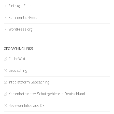
Eintrags-Feed
Kommentar-Feed
WordPress.org
GEOCACHING LINKS
CacheWiki
Geocaching
Infoplattform Geocaching
Kartenbetrachter Schutzgebiete in Deutschland
Reviewer Infos aus DE