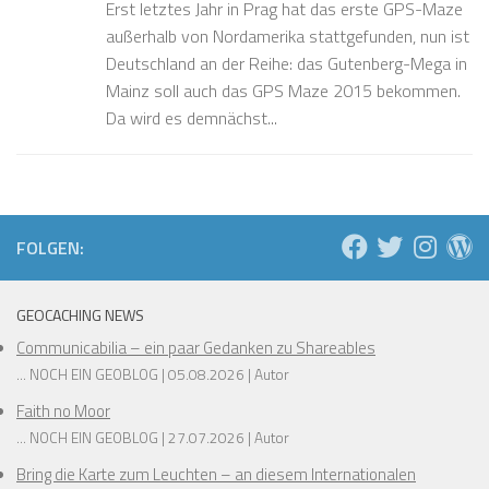
Erst letztes Jahr in Prag hat das erste GPS-Maze
außerhalb von Nordamerika stattgefunden, nun ist
Deutschland an der Reihe: das Gutenberg-Mega in
Mainz soll auch das GPS Maze 2015 bekommen.
Da wird es demnächst...
FOLGEN:
GEOCACHING NEWS
Communicabilia – ein paar Gedanken zu Shareables
... NOCH EIN GEOBLOG
05.08.2026
Autor
Faith no Moor
... NOCH EIN GEOBLOG
27.07.2026
Autor
Bring die Karte zum Leuchten – an diesem Internationalen