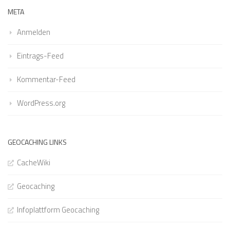
META
Anmelden
Eintrags-Feed
Kommentar-Feed
WordPress.org
GEOCACHING LINKS
CacheWiki
Geocaching
Infoplattform Geocaching