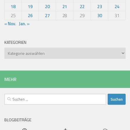
18
19
20
21
22
23
24
25
26
27
28
29
30
31
« Nov.
Jan. »
KATEGORIEN
Kategorien
MEHR
Suchen
nach:
BLOGBEITRÄGE