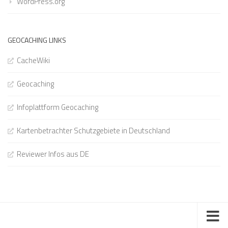
WordPress.org
GEOCACHING LINKS
CacheWiki
Geocaching
Infoplattform Geocaching
Kartenbetrachter Schutzgebiete in Deutschland
Reviewer Infos aus DE