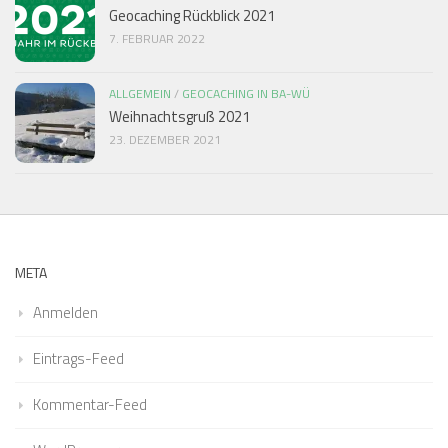
Geocaching Rückblick 2021
7. FEBRUAR 2022
ALLGEMEIN
/
GEOCACHING IN BA-WÜ
Weihnachtsgruß 2021
23. DEZEMBER 2021
META
Anmelden
Eintrags-Feed
Kommentar-Feed