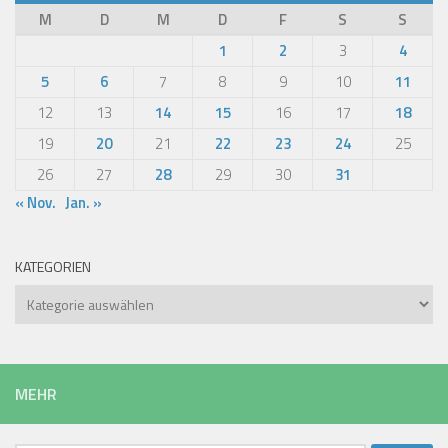
M
D
M
D
F
S
S
1
2
3
4
5
6
7
8
9
10
11
12
13
14
15
16
17
18
19
20
21
22
23
24
25
26
27
28
29
30
31
« Nov.
Jan. »
KATEGORIEN
Kategorien
MEHR