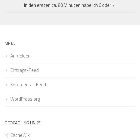
In den ersten ca. 80 Minuten habe ich 6 oder 7...
META
Anmelden
Eintrags-Feed
Kommentar-Feed
WordPress.org
GEOCACHING LINKS
CacheWiki