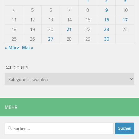
1
2
3
4
5
6
7
8
9
10
11
12
13
14
15
16
17
18
19
20
21
22
23
24
25
26
27
28
29
30
« März
Mai »
KATEGORIEN
Kategorien
MEHR
Suchen
nach: