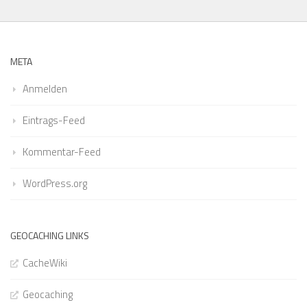
META
Anmelden
Eintrags-Feed
Kommentar-Feed
WordPress.org
GEOCACHING LINKS
CacheWiki
Geocaching