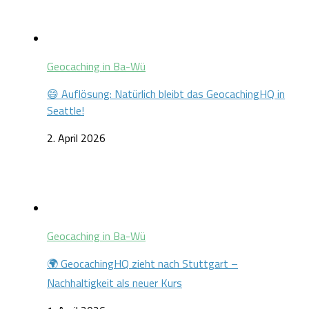
Geocaching in Ba-Wü
😄 Auflösung: Natürlich bleibt das GeocachingHQ in
Seattle!
2. April 2026
Geocaching in Ba-Wü
🌍 GeocachingHQ zieht nach Stuttgart –
Nachhaltigkeit als neuer Kurs