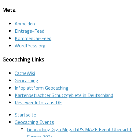
Meta
Anmelden
Eintrags-Feed
Kommentar-Feed
WordPress.org
Geocaching Links
CacheWiki
Geocaching
Infoplattform Geocaching
Kartenbetrachter Schutzgebiete in Deutschland
Reviewer Infos aus DE
Startseite
Geocaching Events
Geocaching Giga Mega GPS MAZE Event Übersicht
Europa 2024