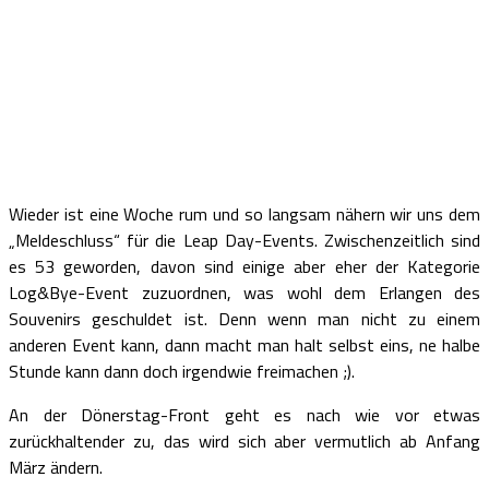
Wieder ist eine Woche rum und so langsam nähern wir uns dem
„Meldeschluss“ für die Leap Day-Events. Zwischenzeitlich sind
es 53 geworden, davon sind einige aber eher der Kategorie
Log&Bye-Event zuzuordnen, was wohl dem Erlangen des
Souvenirs geschuldet ist. Denn wenn man nicht zu einem
anderen Event kann, dann macht man halt selbst eins, ne halbe
Stunde kann dann doch irgendwie freimachen ;).
An der Dönerstag-Front geht es nach wie vor etwas
zurückhaltender zu, das wird sich aber vermutlich ab Anfang
März ändern.