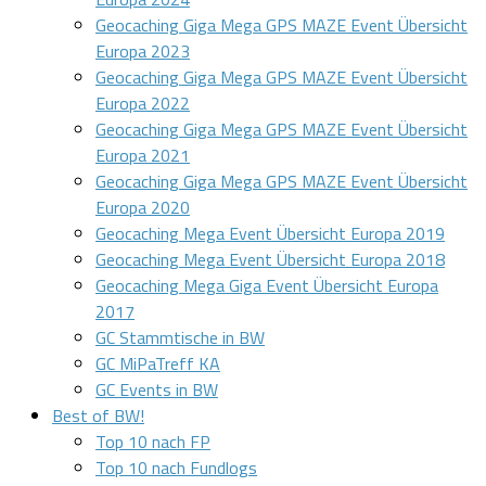
Geocaching Giga Mega GPS MAZE Event Übersicht
Europa 2023
Geocaching Giga Mega GPS MAZE Event Übersicht
Europa 2022
Geocaching Giga Mega GPS MAZE Event Übersicht
Europa 2021
Geocaching Giga Mega GPS MAZE Event Übersicht
Europa 2020
Geocaching Mega Event Übersicht Europa 2019
Geocaching Mega Event Übersicht Europa 2018
Geocaching Mega Giga Event Übersicht Europa
2017
GC Stammtische in BW
GC MiPaTreff KA
GC Events in BW
Best of BW!
Top 10 nach FP
Top 10 nach Fundlogs