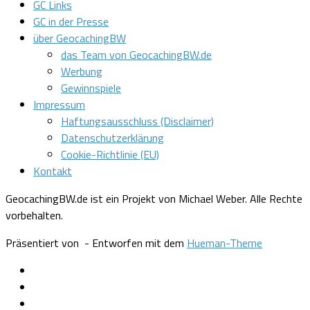
GC Links
GC in der Presse
über GeocachingBW
das Team von GeocachingBW.de
Werbung
Gewinnspiele
Impressum
Haftungsausschluss (Disclaimer)
Datenschutzerklärung
Cookie-Richtlinie (EU)
Kontakt
GeocachingBW.de ist ein Projekt von Michael Weber. Alle Rechte
vorbehalten.
Präsentiert von
- Entworfen mit dem
Hueman-Theme