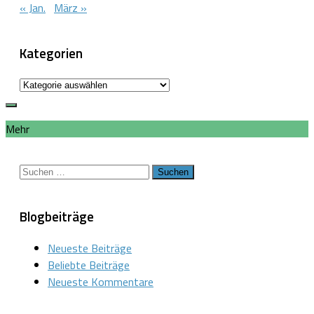
« Jan.
März »
Kategorien
Kategorien
Mehr
Suchen
nach:
Blogbeiträge
Neueste Beiträge
Beliebte Beiträge
Neueste Kommentare