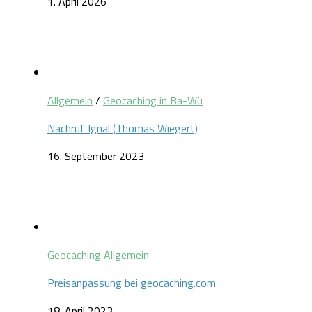
1. April 2026
Allgemein
/
Geocaching in Ba-Wü
Nachruf Ignal (Thomas Wiegert)
16. September 2023
Geocaching Allgemein
Preisanpassung bei geocaching.com
18. April 2023