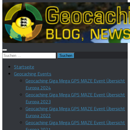
Suchen
nach:
Startseite
Geocaching Events
Geocaching Giga Mega GPS MAZE Event Übersicht
Europa 2024
Geocaching Giga Mega GPS MAZE Event Übersicht
Europa 2023
Geocaching Giga Mega GPS MAZE Event Übersicht
Europa 2022
Geocaching Giga Mega GPS MAZE Event Übersicht
Europa 2021