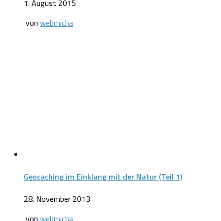
1. August 2015
von
webmicha
Geocaching im Einklang mit der Natur (Teil 1)
28. November 2013
von
webmicha