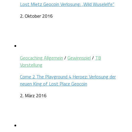
Lost Mietz Geocoin Verlosung: „Wild Wuselelfe“
2. Oktober 2016
Geocaching Allgemein
/
Gewinnspiel
/
TB
Vorstellung
Come 2 The Playground 4 Heroez: Verlosung der
neuen King of Lost Place Geocoin
2. März 2016