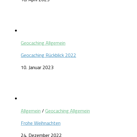
Geocaching Allgemein
Geocaching Rückblick 2022
10. Januar 2023
Allgemein
/
Geocaching Allgemein
Frohe Weihnachten
24. Dezember 2022