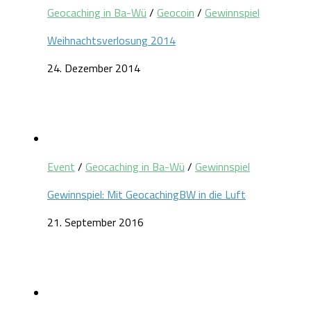
Geocaching in Ba-Wü
/
Geocoin
/
Gewinnspiel
Weihnachtsverlosung 2014
24. Dezember 2014
Event
/
Geocaching in Ba-Wü
/
Gewinnspiel
Gewinnspiel: Mit GeocachingBW in die Luft
21. September 2016