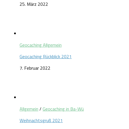
25. März 2022
Geocaching Allgemein
Geocaching Rückblick 2021
7. Februar 2022
Allgemein
/
Geocaching in Ba-Wü
Weihnachtsgruß 2021