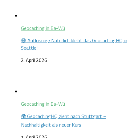
Geocaching in Ba-Wü
😄 Auflösung: Natürlich bleibt das GeocachingHQ in
Seattle!
2. April 2026
Geocaching in Ba-Wü
🌍 GeocachingHQ zieht nach Stuttgart –
Nachhaltigkeit als neuer Kurs
1. April 2026