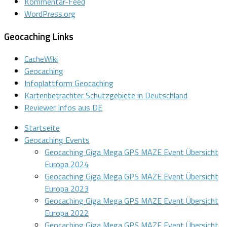
Kommentar-Feed
WordPress.org
Geocaching Links
CacheWiki
Geocaching
Infoplattform Geocaching
Kartenbetrachter Schutzgebiete in Deutschland
Reviewer Infos aus DE
Startseite
Geocaching Events
Geocaching Giga Mega GPS MAZE Event Übersicht
Europa 2024
Geocaching Giga Mega GPS MAZE Event Übersicht
Europa 2023
Geocaching Giga Mega GPS MAZE Event Übersicht
Europa 2022
Geocaching Giga Mega GPS MAZE Event Übersicht