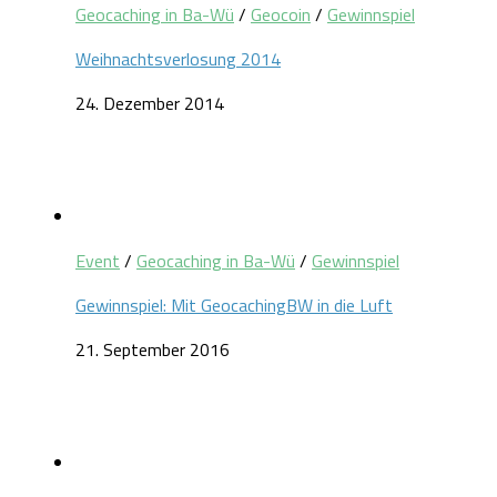
Geocaching in Ba-Wü
/
Geocoin
/
Gewinnspiel
Weihnachtsverlosung 2014
24. Dezember 2014
Event
/
Geocaching in Ba-Wü
/
Gewinnspiel
Gewinnspiel: Mit GeocachingBW in die Luft
21. September 2016