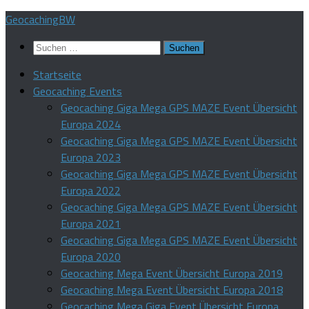
Zum
GeocachingBW
Inhalt
Suchen
springen
nach:
Startseite
Geocaching Events
Geocaching Giga Mega GPS MAZE Event Übersicht
Europa 2024
Geocaching Giga Mega GPS MAZE Event Übersicht
Europa 2023
Geocaching Giga Mega GPS MAZE Event Übersicht
Europa 2022
Geocaching Giga Mega GPS MAZE Event Übersicht
Europa 2021
Geocaching Giga Mega GPS MAZE Event Übersicht
Europa 2020
Geocaching Mega Event Übersicht Europa 2019
Geocaching Mega Event Übersicht Europa 2018
Geocaching Mega Giga Event Übersicht Europa