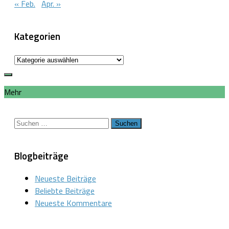
« Feb.
Apr. »
Kategorien
Kategorien
Mehr
Suchen
nach:
Blogbeiträge
Neueste Beiträge
Beliebte Beiträge
Neueste Kommentare