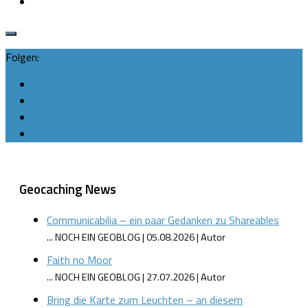
Folgen:
Geocaching News
Communicabilia – ein paar Gedanken zu Shareables
... NOCH EIN GEOBLOG
05.08.2026
Autor
Faith no Moor
... NOCH EIN GEOBLOG
27.07.2026
Autor
Bring die Karte zum Leuchten – an diesem