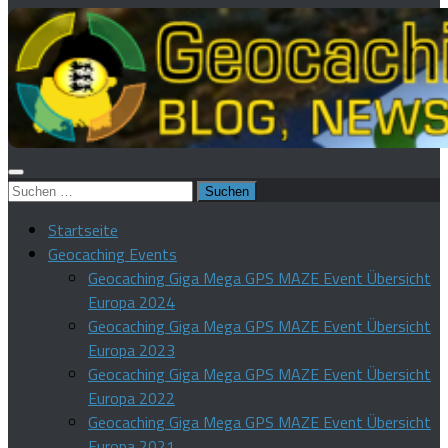
Suchen
nach:
Startseite
Geocaching Events
Geocaching Giga Mega GPS MAZE Event Übersicht
Europa 2024
Geocaching Giga Mega GPS MAZE Event Übersicht
Europa 2023
Geocaching Giga Mega GPS MAZE Event Übersicht
Europa 2022
Geocaching Giga Mega GPS MAZE Event Übersicht
Europa 2021