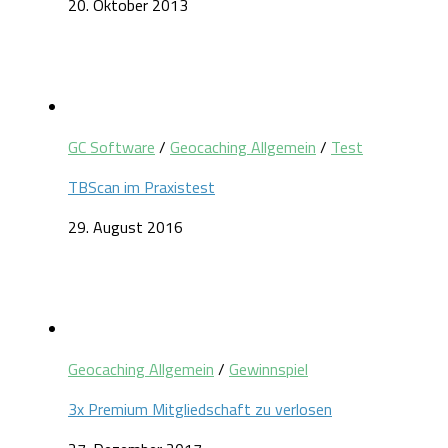
20. Oktober 2013
GC Software
/
Geocaching Allgemein
/
Test
TBScan im Praxistest
29. August 2016
Geocaching Allgemein
/
Gewinnspiel
3x Premium Mitgliedschaft zu verlosen