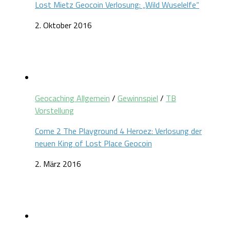
Lost Mietz Geocoin Verlosung: „Wild Wuselelfe“
2. Oktober 2016
Geocaching Allgemein
/
Gewinnspiel
/
TB
Vorstellung
Come 2 The Playground 4 Heroez: Verlosung der
neuen King of Lost Place Geocoin
2. März 2016