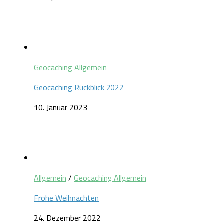
Geocaching Allgemein
Geocaching Rückblick 2022
10. Januar 2023
Allgemein
/
Geocaching Allgemein
Frohe Weihnachten
24. Dezember 2022