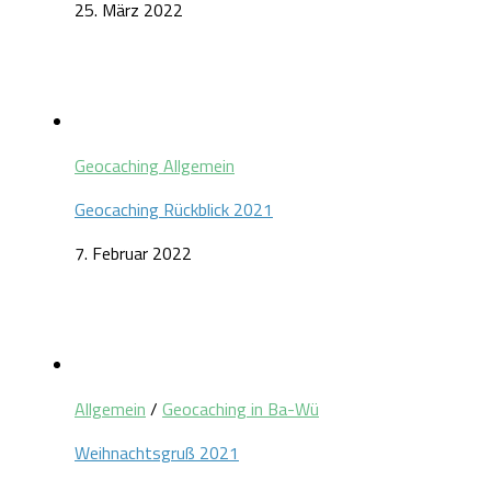
25. März 2022
Geocaching Allgemein
Geocaching Rückblick 2021
7. Februar 2022
Allgemein
/
Geocaching in Ba-Wü
Weihnachtsgruß 2021