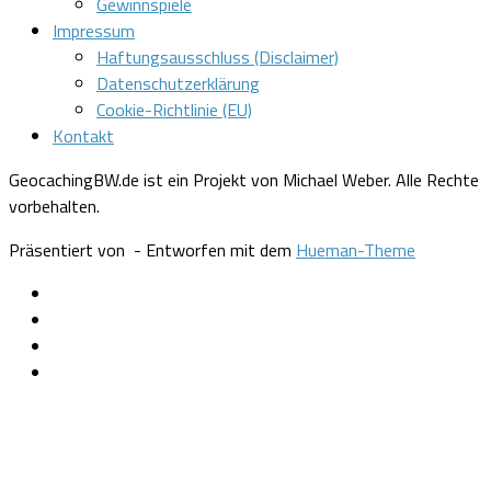
Gewinnspiele
Impressum
Haftungsausschluss (Disclaimer)
Datenschutzerklärung
Cookie-Richtlinie (EU)
Kontakt
GeocachingBW.de ist ein Projekt von Michael Weber. Alle Rechte
vorbehalten.
Präsentiert von
- Entworfen mit dem
Hueman-Theme