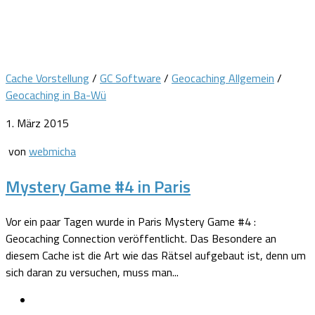
Cache Vorstellung
/
GC Software
/
Geocaching Allgemein
/
Geocaching in Ba-Wü
1. März 2015
von
webmicha
Mystery Game #4 in Paris
Vor ein paar Tagen wurde in Paris Mystery Game #4 :
Geocaching Connection veröffentlicht. Das Besondere an
diesem Cache ist die Art wie das Rätsel aufgebaut ist, denn um
sich daran zu versuchen, muss man...