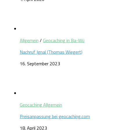
Allgemein
/
Geocaching in Ba-Wü
Nachruf Ignal (Thomas Wiegert)
16. September 2023
Geocaching Allgemein
Preisanpassung bei geocaching.com
18. April 2023