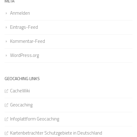
META
Anmelden
Eintrags-Feed
Kommentar-Feed
WordPress.org
GEOCACHING LINKS
CacheWiki
Geocaching
Infoplattform Geocaching
Kartenbetrachter Schutzgebiete in Deutschland