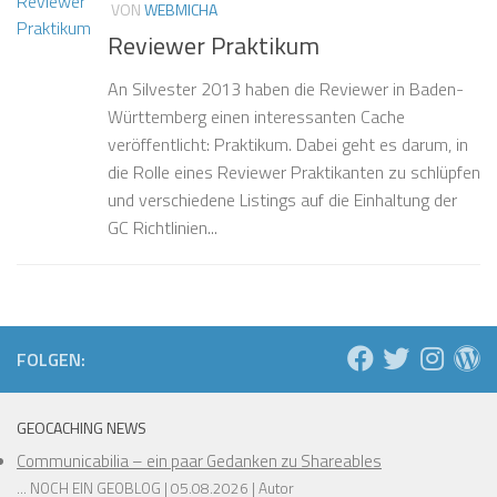
VON
WEBMICHA
Reviewer Praktikum
An Silvester 2013 haben die Reviewer in Baden-
Württemberg einen interessanten Cache
veröffentlicht: Praktikum. Dabei geht es darum, in
die Rolle eines Reviewer Praktikanten zu schlüpfen
und verschiedene Listings auf die Einhaltung der
GC Richtlinien...
FOLGEN:
GEOCACHING NEWS
Communicabilia – ein paar Gedanken zu Shareables
... NOCH EIN GEOBLOG
05.08.2026
Autor