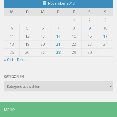
November 2013
M
D
M
D
F
S
S
1
2
3
4
5
6
7
8
9
10
11
12
13
14
15
16
17
18
19
20
21
22
23
24
25
26
27
28
29
30
« Okt.
Dez. »
KATEGORIEN
Kategorien
MEHR