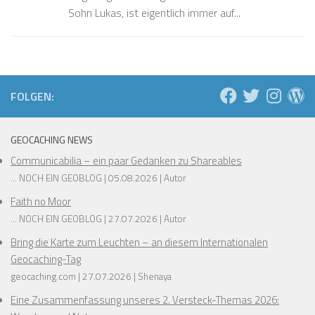
Sohn Lukas, ist eigentlich immer auf...
FOLGEN:
GEOCACHING NEWS
Communicabilia – ein paar Gedanken zu Shareables
... NOCH EIN GEOBLOG
05.08.2026
Autor
Faith no Moor
... NOCH EIN GEOBLOG
27.07.2026
Autor
Bring die Karte zum Leuchten – an diesem Internationalen
Geocaching-Tag
geocaching.com
27.07.2026
Shenaya
Eine Zusammenfassung unseres 2. Versteck-Themas 2026: