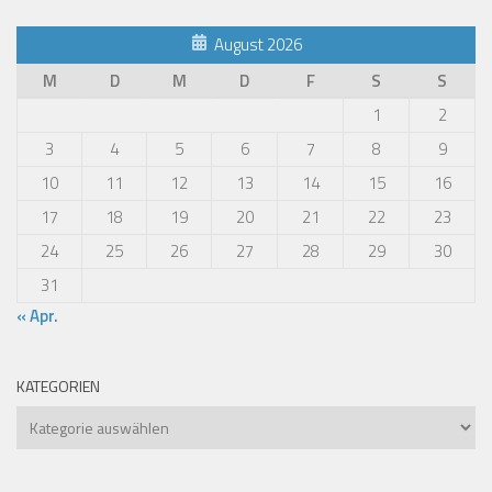
August 2026
M
D
M
D
F
S
S
1
2
3
4
5
6
7
8
9
10
11
12
13
14
15
16
17
18
19
20
21
22
23
24
25
26
27
28
29
30
31
« Apr.
KATEGORIEN
Kategorien