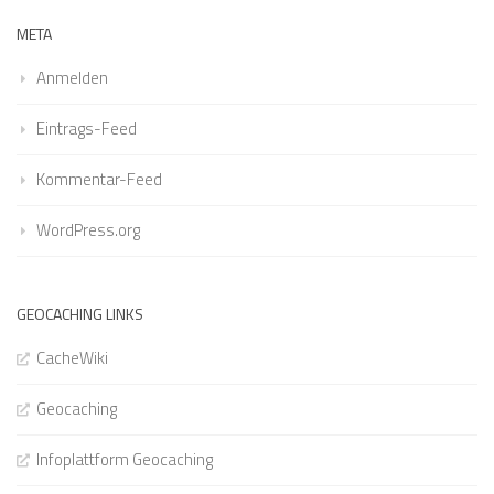
META
Anmelden
Eintrags-Feed
Kommentar-Feed
WordPress.org
GEOCACHING LINKS
CacheWiki
Geocaching
Infoplattform Geocaching