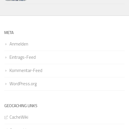
META
Anmelden
Eintrags-Feed
Kommentar-Feed
WordPress.org
GEOCACHING LINKS
CacheWiki