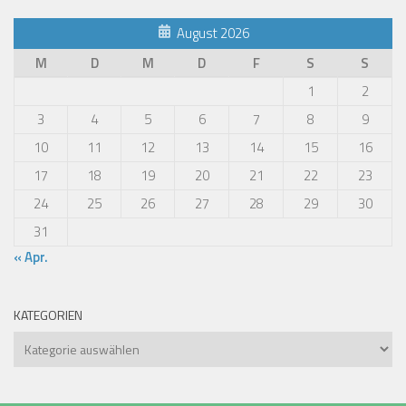
August 2026
M
D
M
D
F
S
S
1
2
3
4
5
6
7
8
9
10
11
12
13
14
15
16
17
18
19
20
21
22
23
24
25
26
27
28
29
30
31
« Apr.
KATEGORIEN
Kategorien