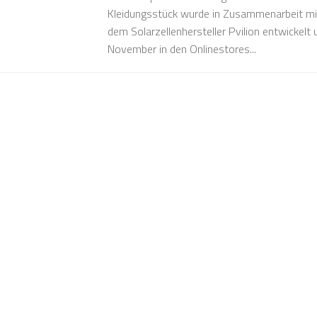
Kleidungsstück wurde in Zusammenarbeit mi
dem Solarzellenhersteller Pvilion entwickelt 
November in den Onlinestores...