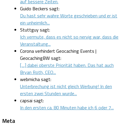
auf bessere Zeiten.
Guido Beckers sagt:
Du hast sehr wahre Worte geschrieben und er ist
ein unheimlich...
Stuttguy sagt:
Ich vermute, dass es nicht so nervig war, dass die
Veranstaltung...
Corona verhindert Geocaching Events |
GeocachingBW sagt:
[…] dabei oberste Priorität haben. Das hat auch
Bryan Roth, CEO...
webmicha sagt:
Unterbrechung ist nicht gleich Werbung! In den
ersten zwei Stunden wurde...
capsai sagt:
In den ersten ca. 80 Minuten habe ich 6 oder 7...
Meta