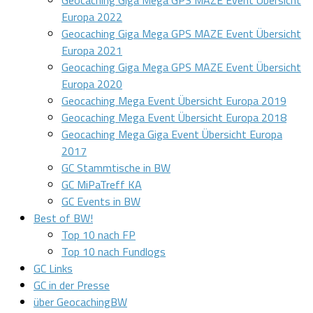
Geocaching Giga Mega GPS MAZE Event Übersicht
Europa 2022
Geocaching Giga Mega GPS MAZE Event Übersicht
Europa 2021
Geocaching Giga Mega GPS MAZE Event Übersicht
Europa 2020
Geocaching Mega Event Übersicht Europa 2019
Geocaching Mega Event Übersicht Europa 2018
Geocaching Mega Giga Event Übersicht Europa
2017
GC Stammtische in BW
GC MiPaTreff KA
GC Events in BW
Best of BW!
Top 10 nach FP
Top 10 nach Fundlogs
GC Links
GC in der Presse
über GeocachingBW