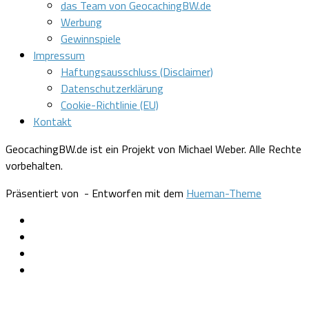
das Team von GeocachingBW.de
Werbung
Gewinnspiele
Impressum
Haftungsausschluss (Disclaimer)
Datenschutzerklärung
Cookie-Richtlinie (EU)
Kontakt
GeocachingBW.de ist ein Projekt von Michael Weber. Alle Rechte
vorbehalten.
Präsentiert von
- Entworfen mit dem
Hueman-Theme