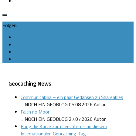
Folgen:
Geocaching News
Communicabilia – ein paar Gedanken zu Shareables
... NOCH EIN GEOBLOG
05.08.2026
Autor
Faith no Moor
... NOCH EIN GEOBLOG
27.07.2026
Autor
Bring die Karte zum Leuchten – an diesem
Internationalen Geocaching-Tag