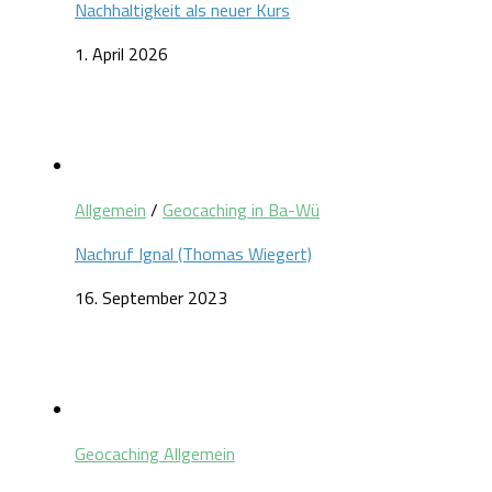
Nachhaltigkeit als neuer Kurs
1. April 2026
Allgemein
/
Geocaching in Ba-Wü
Nachruf Ignal (Thomas Wiegert)
16. September 2023
Geocaching Allgemein