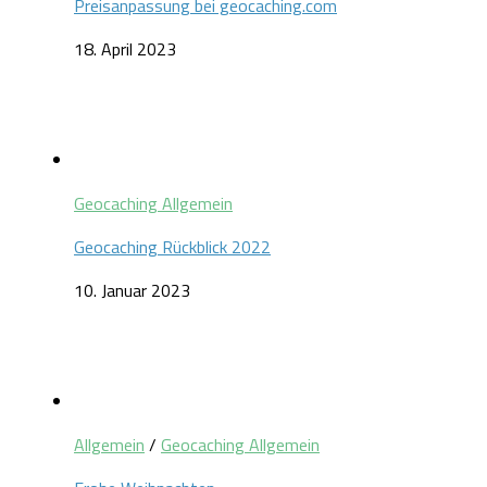
Preisanpassung bei geocaching.com
18. April 2023
Geocaching Allgemein
Geocaching Rückblick 2022
10. Januar 2023
Allgemein
/
Geocaching Allgemein