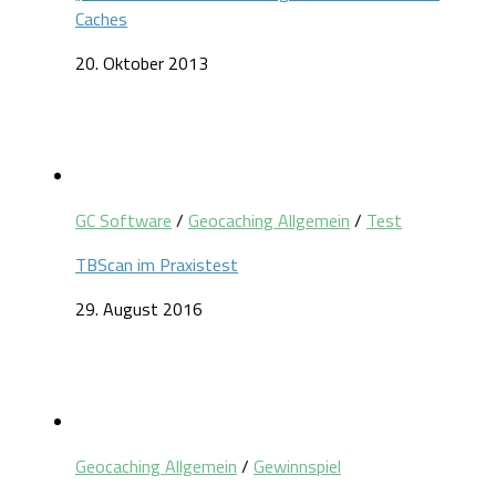
Caches
20. Oktober 2013
GC Software
/
Geocaching Allgemein
/
Test
TBScan im Praxistest
29. August 2016
Geocaching Allgemein
/
Gewinnspiel