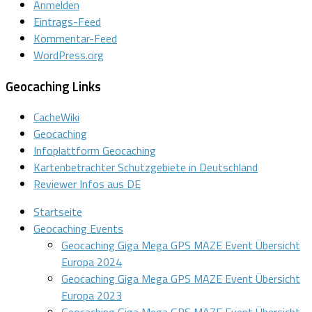
Anmelden
Eintrags-Feed
Kommentar-Feed
WordPress.org
Geocaching Links
CacheWiki
Geocaching
Infoplattform Geocaching
Kartenbetrachter Schutzgebiete in Deutschland
Reviewer Infos aus DE
Startseite
Geocaching Events
Geocaching Giga Mega GPS MAZE Event Übersicht
Europa 2024
Geocaching Giga Mega GPS MAZE Event Übersicht
Europa 2023