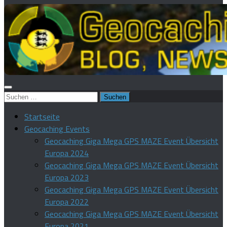
Suchen
nach:
Startseite
Geocaching Events
Geocaching Giga Mega GPS MAZE Event Übersicht
Europa 2024
Geocaching Giga Mega GPS MAZE Event Übersicht
Europa 2023
Geocaching Giga Mega GPS MAZE Event Übersicht
Europa 2022
Geocaching Giga Mega GPS MAZE Event Übersicht
Europa 2021