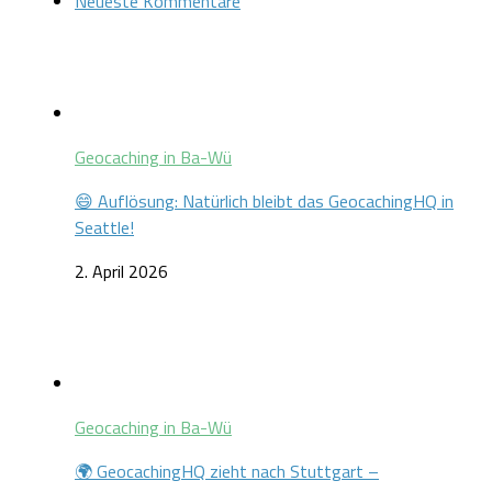
Neueste Kommentare
Geocaching in Ba-Wü
😄 Auflösung: Natürlich bleibt das GeocachingHQ in
Seattle!
2. April 2026
Geocaching in Ba-Wü
🌍 GeocachingHQ zieht nach Stuttgart –