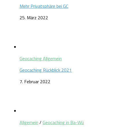
Mehr Privatsphäre bei GC
25. März 2022
Geocaching Allgemein
Geocaching Rückblick 2021
7. Februar 2022
Allgemein
/
Geocaching in Ba-Wü