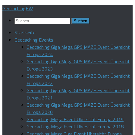
Zum
GeocachingBW
Inhalt
Suchen
springen
nach:
Startseite
Geocaching Events
Geocaching Giga Mega GPS MAZE Event Übersicht
Europa 2024
Geocaching Giga Mega GPS MAZE Event Übersicht
Europa 2023
Geocaching Giga Mega GPS MAZE Event Übersicht
Europa 2022
Geocaching Giga Mega GPS MAZE Event Übersicht
Europa 2021
Geocaching Giga Mega GPS MAZE Event Übersicht
Europa 2020
Geocaching Mega Event Übersicht Europa 2019
Geocaching Mega Event Übersicht Europa 2018
Geocaching Mega Giga Event Übersicht Europa