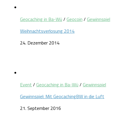
Geocaching in Ba-Wü
/
Geocoin
/
Gewinnspiel
Weihnachtsverlosung 2014
24. Dezember 2014
Event
/
Geocaching in Ba-Wü
/
Gewinnspiel
Gewinnspiel: Mit GeocachingBW in die Luft
21. September 2016