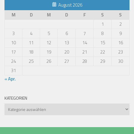
August 2026
M
D
M
D
F
S
S
1
2
3
4
5
6
7
8
9
10
11
12
13
14
15
16
17
18
19
20
21
22
23
24
25
26
27
28
29
30
31
« Apr.
KATEGORIEN
Kategorien