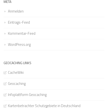
META
Anmelden
Eintrags-Feed
Kommentar-Feed
WordPress.org
GEOCACHING LINKS
CacheWiki
Geocaching
Infoplattform Geocaching
Kartenbetrachter Schutzgebiete in Deutschland