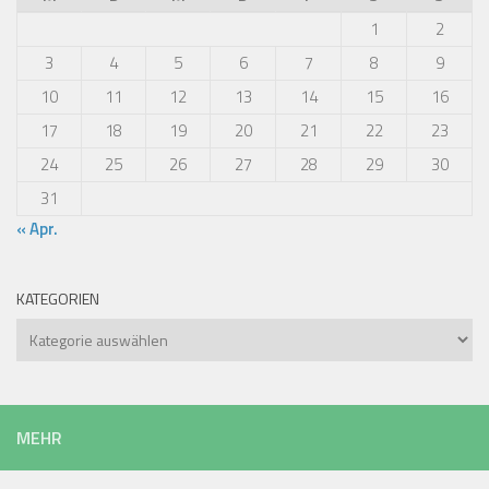
1
2
3
4
5
6
7
8
9
10
11
12
13
14
15
16
17
18
19
20
21
22
23
24
25
26
27
28
29
30
31
« Apr.
KATEGORIEN
Kategorien
MEHR