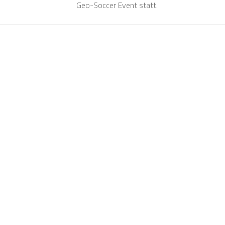
Geo-Soccer Event statt.