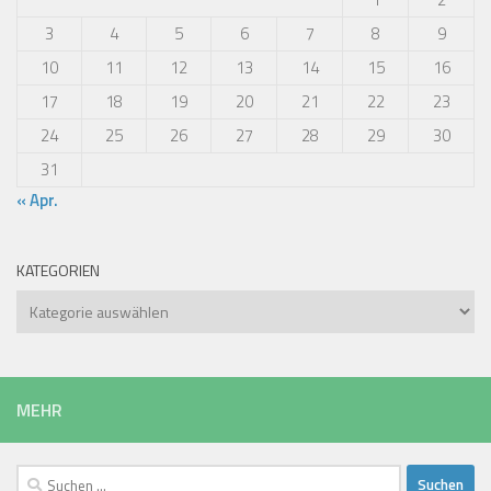
3
4
5
6
7
8
9
10
11
12
13
14
15
16
17
18
19
20
21
22
23
24
25
26
27
28
29
30
31
« Apr.
KATEGORIEN
Kategorien
MEHR
Suchen