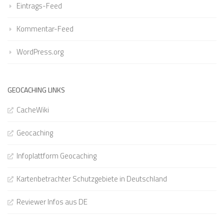
Eintrags-Feed
Kommentar-Feed
WordPress.org
GEOCACHING LINKS
CacheWiki
Geocaching
Infoplattform Geocaching
Kartenbetrachter Schutzgebiete in Deutschland
Reviewer Infos aus DE