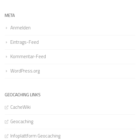
META
Anmelden
Eintrags-Feed
Kommentar-Feed
WordPress.org
GEOCACHING LINKS
CacheWiki
Geocaching
Infoplattform Geocaching