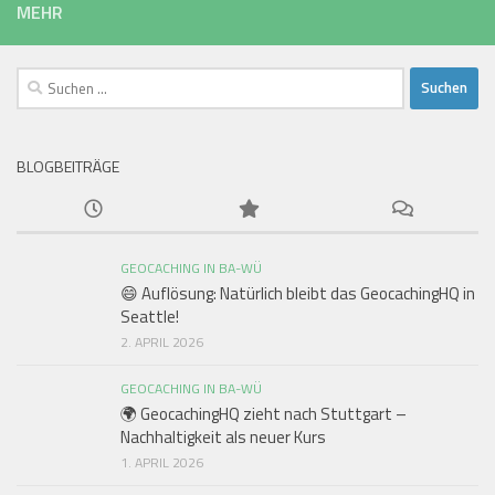
MEHR
Suchen
nach:
BLOGBEITRÄGE
GEOCACHING IN BA-WÜ
😄 Auflösung: Natürlich bleibt das GeocachingHQ in
Seattle!
2. APRIL 2026
GEOCACHING IN BA-WÜ
🌍 GeocachingHQ zieht nach Stuttgart –
Nachhaltigkeit als neuer Kurs
1. APRIL 2026