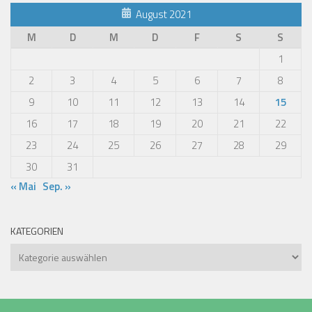
August 2021
M
D
M
D
F
S
S
1
2
3
4
5
6
7
8
9
10
11
12
13
14
15
16
17
18
19
20
21
22
23
24
25
26
27
28
29
30
31
« Mai
Sep. »
KATEGORIEN
Kategorien