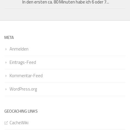
In den ersten ca. 80 Minuten habe ich 6 oder 7...
META
Anmelden
Eintrags-Feed
Kommentar-Feed
WordPress.org
GEOCACHING LINKS
CacheWiki