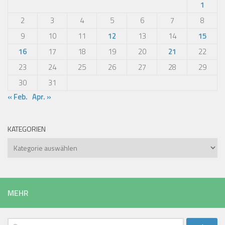
1
2
3
4
5
6
7
8
9
10
11
12
13
14
15
16
17
18
19
20
21
22
23
24
25
26
27
28
29
30
31
« Feb.
Apr. »
KATEGORIEN
Kategorien
MEHR
Suchen