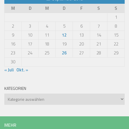
M
D
M
D
F
S
S
1
2
3
4
5
6
7
8
9
10
11
12
13
14
15
16
17
18
19
20
21
22
23
24
25
26
27
28
29
30
« Juli
Okt. »
KATEGORIEN
Kategorien
MEHR