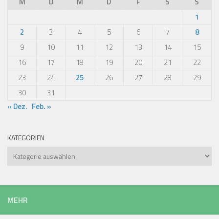
M
D
M
D
F
S
S
1
2
3
4
5
6
7
8
9
10
11
12
13
14
15
16
17
18
19
20
21
22
23
24
25
26
27
28
29
30
31
« Dez.
Feb. »
KATEGORIEN
Kategorien
MEHR