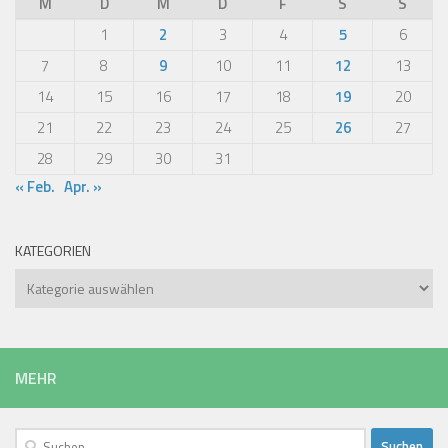
M
D
M
D
F
S
S
1
2
3
4
5
6
7
8
9
10
11
12
13
14
15
16
17
18
19
20
21
22
23
24
25
26
27
28
29
30
31
« Feb.
Apr. »
KATEGORIEN
Kategorien
MEHR
Suchen