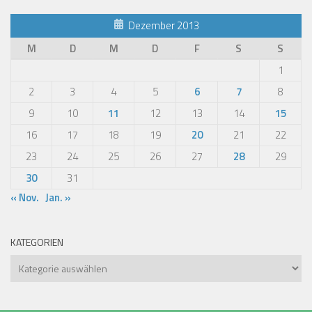
Dezember 2013
M
D
M
D
F
S
S
1
2
3
4
5
6
7
8
9
10
11
12
13
14
15
16
17
18
19
20
21
22
23
24
25
26
27
28
29
30
31
« Nov.
Jan. »
KATEGORIEN
Kategorien