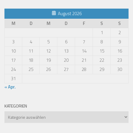
August 2026
M
D
M
D
F
S
S
1
2
3
4
5
6
7
8
9
10
11
12
13
14
15
16
17
18
19
20
21
22
23
24
25
26
27
28
29
30
31
« Apr.
KATEGORIEN
Kategorien