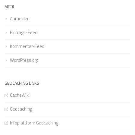
META
Anmelden
Eintrags-Feed
Kommentar-Feed
WordPress.org
GEOCACHING LINKS
CacheWiki
Geocaching
Infoplattform Geocaching