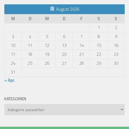
August 2026
M
D
M
D
F
S
S
1
2
3
4
5
6
7
8
9
10
11
12
13
14
15
16
17
18
19
20
21
22
23
24
25
26
27
28
29
30
31
« Apr.
KATEGORIEN
Kategorien