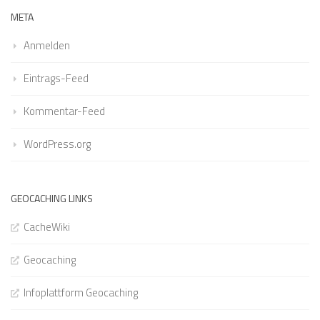
META
Anmelden
Eintrags-Feed
Kommentar-Feed
WordPress.org
GEOCACHING LINKS
CacheWiki
Geocaching
Infoplattform Geocaching