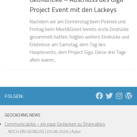
Project Event mit den Lackeys
Nachdem wir am Donnerstag beim Picknick und
Freitag beim Meet&Greet bereits erste Eindrücke
gesammelt hatten, folgten weitere Eindrücke und
Erlebnisse am Samstag, dem Tag des
Hauptevents, dem Project Giga. Diese drei Tage
allein waren...
FOLGEN:
GEOCACHING NEWS
Communicabilia – ein paar Gedanken zu Shareables
... NOCH EIN GEOBLOG
05.08.2026
Autor