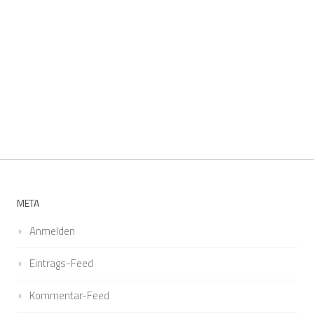
META
Anmelden
Eintrags-Feed
Kommentar-Feed