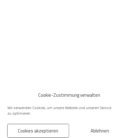
Cookie-Zustimmung verwalten
Wir verwenden Cookies, um unsere Website und unseren Service
zu optimieren.
Cookies akzeptieren
Ablehnen