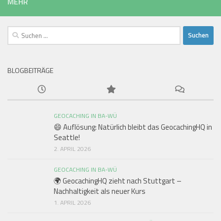
MEHR
Suchen
nach:
BLOGBEITRÄGE
GEOCACHING IN BA-WÜ
😄 Auflösung: Natürlich bleibt das GeocachingHQ in
Seattle!
2. APRIL 2026
GEOCACHING IN BA-WÜ
🌍 GeocachingHQ zieht nach Stuttgart –
Nachhaltigkeit als neuer Kurs
1. APRIL 2026