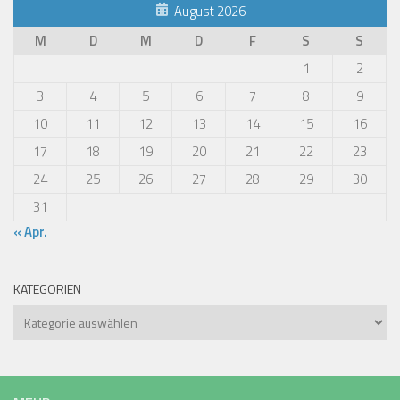
August 2026
M
D
M
D
F
S
S
1
2
3
4
5
6
7
8
9
10
11
12
13
14
15
16
17
18
19
20
21
22
23
24
25
26
27
28
29
30
31
« Apr.
KATEGORIEN
Kategorien