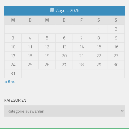
August 2026
M
D
M
D
F
S
S
1
2
3
4
5
6
7
8
9
10
11
12
13
14
15
16
17
18
19
20
21
22
23
24
25
26
27
28
29
30
31
« Apr.
KATEGORIEN
Kategorien