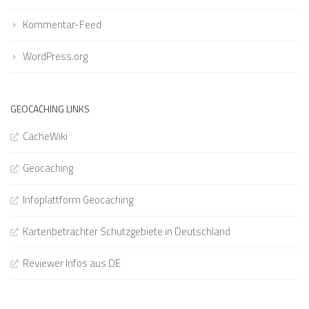
Kommentar-Feed
WordPress.org
GEOCACHING LINKS
CacheWiki
Geocaching
Infoplattform Geocaching
Kartenbetrachter Schutzgebiete in Deutschland
Reviewer Infos aus DE