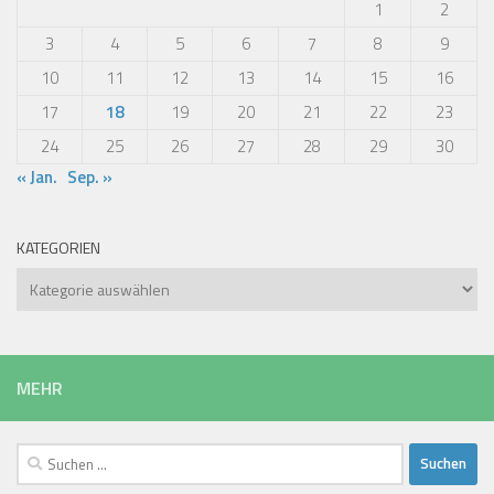
1
2
3
4
5
6
7
8
9
10
11
12
13
14
15
16
17
18
19
20
21
22
23
24
25
26
27
28
29
30
« Jan.
Sep. »
KATEGORIEN
Kategorien
MEHR
Suchen
nach: