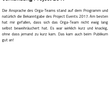
Die Ansprache des Orga-Teams stand auf dem Programm und
natürlich die Bekanntgabe des Project Events 2017. Am besten
hat mir gefallen, dass sich das Orga-Team nicht ewig lang
selbst beweihräuchert hat. Es war wirklich kurz und knackig,
ohne dass jemand zu kurz kam. Das kam auch beim Publikum
gut an!