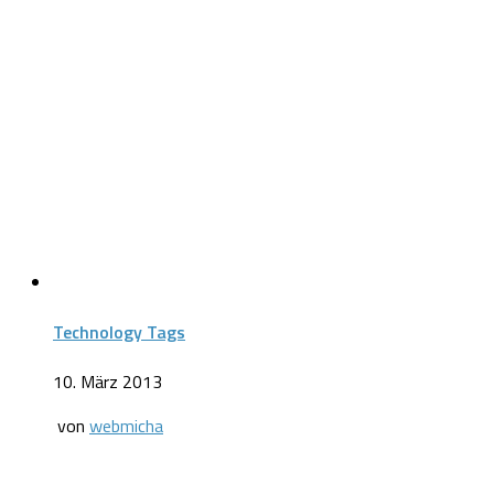
Technology Tags
10. März 2013
von
webmicha