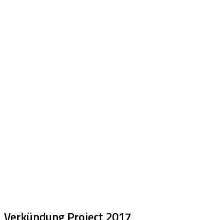
Verkündung Project 2017