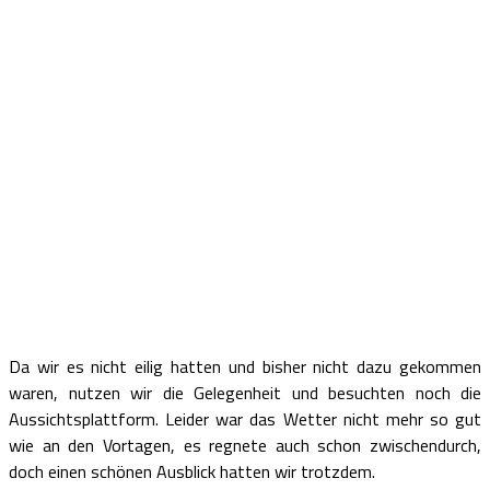
Da wir es nicht eilig hatten und bisher nicht dazu gekommen
waren, nutzen wir die Gelegenheit und besuchten noch die
Aussichtsplattform. Leider war das Wetter nicht mehr so gut
wie an den Vortagen, es regnete auch schon zwischendurch,
doch einen schönen Ausblick hatten wir trotzdem.