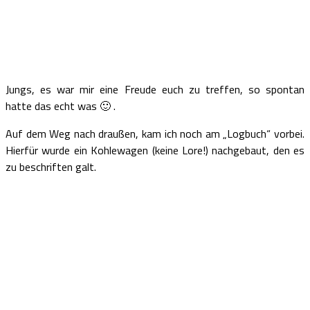
Jungs, es war mir eine Freude euch zu treffen, so spontan
hatte das echt was 🙂 .
Auf dem Weg nach draußen, kam ich noch am „Logbuch“ vorbei.
Hierfür wurde ein Kohlewagen (keine Lore!) nachgebaut, den es
zu beschriften galt.