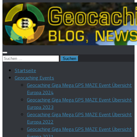
Suchen
nach:
Startseite
Geocaching Events
Geocaching Giga Mega GPS MAZE Event Übersicht
Europa 2024
Geocaching Giga Mega GPS MAZE Event Übersicht
Europa 2023
Geocaching Giga Mega GPS MAZE Event Übersicht
Europa 2022
Geocaching Giga Mega GPS MAZE Event Übersicht
Europa 2021