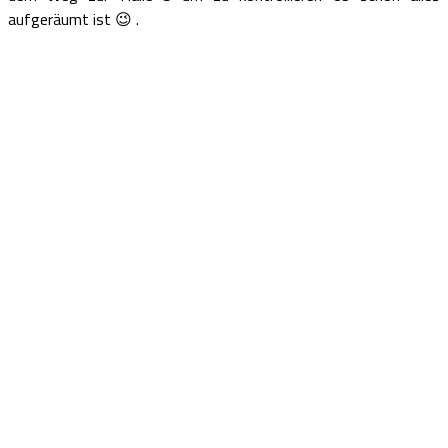
aufgeräumt ist 😉 .