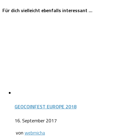
Für dich vielleicht ebenfalls interessant …
GEOCOINFEST EUROPE 2018
16. September 2017
von
webmicha