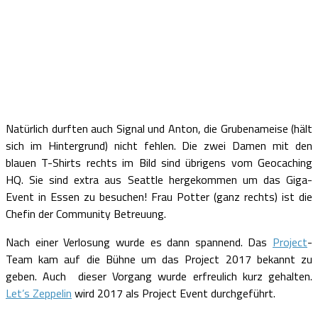
Natürlich durften auch Signal und Anton, die Grubenameise (hält
sich im Hintergrund) nicht fehlen. Die zwei Damen mit den
blauen T-Shirts rechts im Bild sind übrigens vom Geocaching
HQ. Sie sind extra aus Seattle hergekommen um das Giga-
Event in Essen zu besuchen! Frau Potter (ganz rechts) ist die
Chefin der Community Betreuung.
Nach einer Verlosung wurde es dann spannend. Das
Project
-
Team kam auf die Bühne um das Project 2017 bekannt zu
geben. Auch dieser Vorgang wurde erfreulich kurz gehalten.
Let’s Zeppelin
wird 2017 als Project Event durchgeführt.