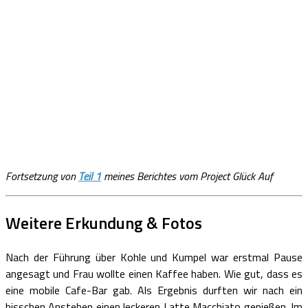
Fortsetzung von
Teil 1
meines Berichtes vom Project Glück Auf
Weitere Erkundung & Fotos
Nach der Führung über Kohle und Kumpel war erstmal Pause
angesagt und Frau wollte einen Kaffee haben. Wie gut, dass es
eine mobile Cafe-Bar gab. Als Ergebnis durften wir nach ein
bisschen Anstehen einen leckeren Latte Macchiato genießen. Im