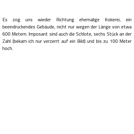
Es zog uns wieder Richtung ehemalige Kokerei, ein
beeindruckendes Gebäude, nicht nur wegen der Länge von etwa
600 Metern. Imposant sind auch die Schlote, sechs Stück an der
Zahl (bekam ich nur verzerrt auf ein Bild) und bis zu 100 Meter
hoch.