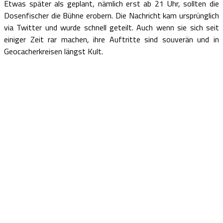
Etwas später als geplant, nämlich erst ab 21 Uhr, sollten die
Dosenfischer die Bühne erobern. Die Nachricht kam ursprünglich
via Twitter und wurde schnell geteilt. Auch wenn sie sich seit
einiger Zeit rar machen, ihre Auftritte sind souverän und in
Geocacherkreisen längst Kult.