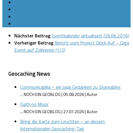
Nächster Beitrag
Eventkalender aktualisert (26.06.2016)
Vorheriger Beitrag
Bericht vom Project Glück Auf – Giga
Event auf Zollverein (1/2)
Geocaching News
Communicabilia – ein paar Gedanken zu Shareables
... NOCH EIN GEOBLOG
05.08.2026
Autor
Faith no Moor
... NOCH EIN GEOBLOG
27.07.2026
Autor
Bring die Karte zum Leuchten – an diesem
Internationalen Geocaching-Tag