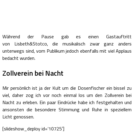
Während der Pause gab es einen Gastauftritt
von Lisbeth&Stotco, die musikalisch zwar ganz anders
unterwegs sind, vom Publikum jedoch ebenfalls mit viel Applaus
bedacht wurden.
Zollverein bei Nacht
Mir persönlich ist ja der Kult um die Dosenfischer ein bissel zu
viel, daher zog ich vor noch einmal los um den Zollverein bei
Nacht zu erleben. Ein paar Eindrücke habe ich festgehalten und
ansonsten die besondere Stimmung und Ruhe in speziellem
Licht genossen.
[slideshow_deploy id=’10725′]