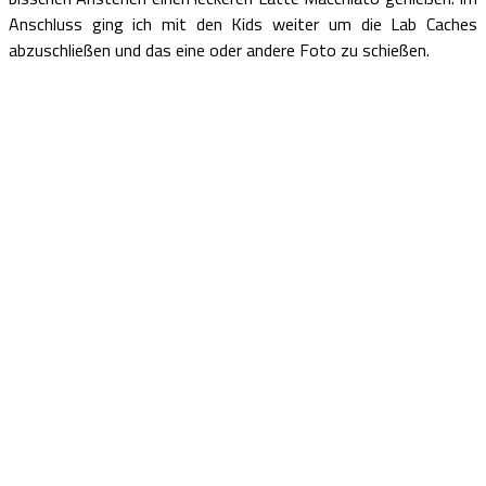
Anschluss ging ich mit den Kids weiter um die Lab Caches
abzuschließen und das eine oder andere Foto zu schießen.