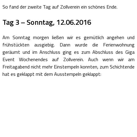
So fand der zweite Tag auf Zollverein ein schönes Ende.
Tag 3 – Sonntag, 12.06.2016
Am Sonntag morgen ließen wir es gemütlich angehen und
frühstückten ausgiebig. Dann wurde die Ferienwohnung
geräumt und im Anschluss ging es zum Abschluss des Giga
Event Wochenendes auf Zollverein. Auch wenn wir am
Freitagabend nicht mehr Einstempeln konnten, zum Schichtende
hat es geklappt mit dem Ausstempeln geklappt: