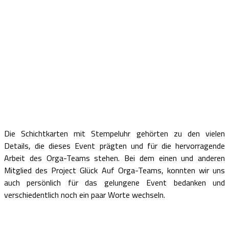
Die Schichtkarten mit Stempeluhr gehörten zu den vielen
Details, die dieses Event prägten und für die hervorragende
Arbeit des Orga-Teams stehen. Bei dem einen und anderen
Mitglied des Project Glück Auf Orga-Teams, konnten wir uns
auch persönlich für das gelungene Event bedanken und
verschiedentlich noch ein paar Worte wechseln.