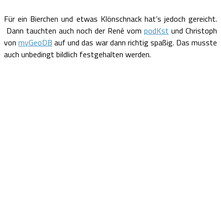
Für ein Bierchen und etwas Klönschnack hat’s jedoch gereicht.
Dann tauchten auch noch der René vom
podKst
und Christoph
von
myGeoDB
auf und das war dann richtig spaßig. Das musste
auch unbedingt bildlich festgehalten werden.