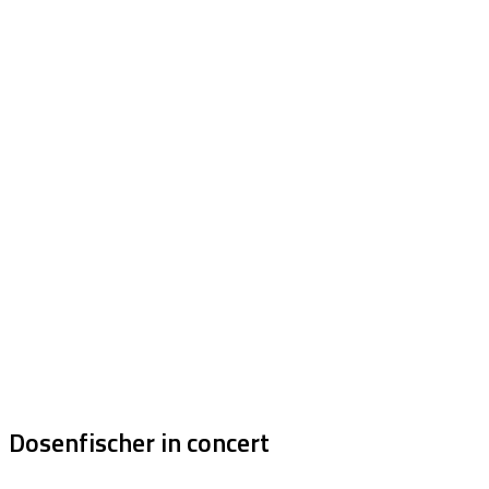
Dosenfischer in concert